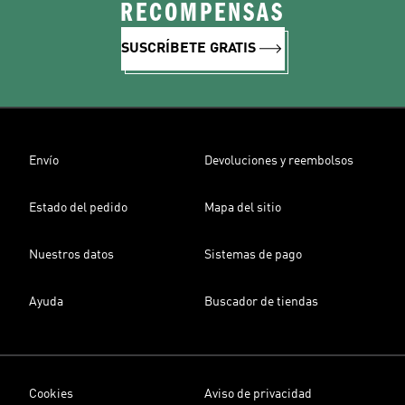
RECOMPENSAS
SUSCRÍBETE GRATIS
Envío
Devoluciones y reembolsos
Estado del pedido
Mapa del sitio
Nuestros datos
Sistemas de pago
Ayuda
Buscador de tiendas
Cookies
Aviso de privacidad