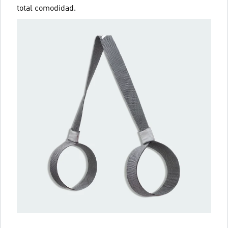
total comodidad.