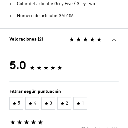
Color del artículo: Grey Five / Grey Two
Número de artículo: GA0106
Valoraciones (2)
5.0
Filtrar según puntuación
5
4
3
2
1