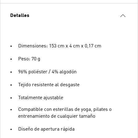
Detalles
Dimensiones: 153 cm x 4 cm x 0,17 cm
Peso: 70 g
96% poliéster / 4% algodón
Tejido resistente al desgaste
Totalmente ajustable
Compatible con esterillas de yoga, pilates o
entrenamiento de cualquier tamaño
Diseño de apertura rápida