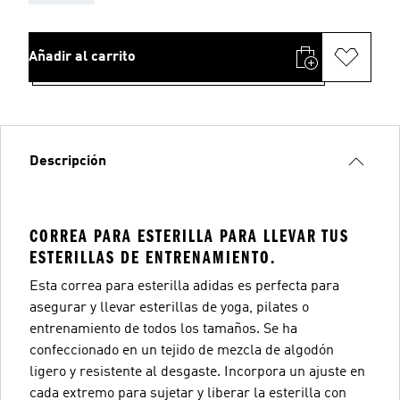
Añadir al carrito
Descripción
CORREA PARA ESTERILLA PARA LLEVAR TUS
ESTERILLAS DE ENTRENAMIENTO.
Esta correa para esterilla adidas es perfecta para
asegurar y llevar esterillas de yoga, pilates o
entrenamiento de todos los tamaños. Se ha
confeccionado en un tejido de mezcla de algodón
ligero y resistente al desgaste. Incorpora un ajuste en
cada extremo para sujetar y liberar la esterilla con