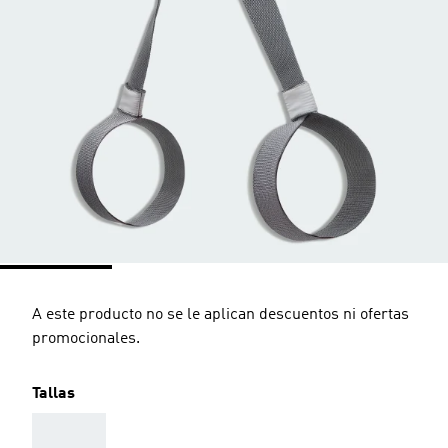
A este producto no se le aplican descuentos ni ofertas
promocionales.
Tallas
AAA