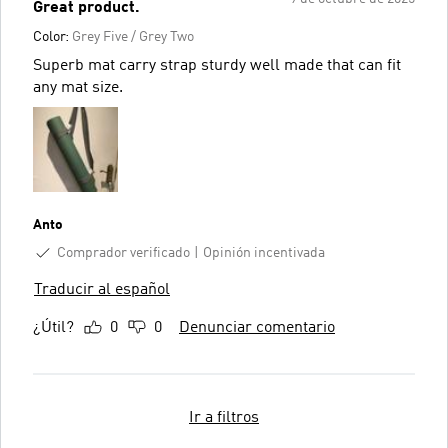
Great product.
Color:
Grey Five / Grey Two
Superb mat carry strap sturdy well made that can fit
any mat size.
Anto
Comprador verificado
Opinión incentivada
Traducir al español
¿Útil?
0
0
Denunciar comentario
Ir a filtros