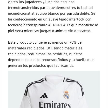
visten los jugadores y luce dos escudos
termotransferidos para que demuestres tu lealtad
incondicional al equipo blanco por partida doble. Se
ha confeccionado en un suave tejido interlock con
tecnología transpirable AEROREADY que mantiene la
piel seca mientras juegas o animas sin descanso.
Este producto contiene al menos un 70% de
materiales reciclados. Utilizando materiales
reciclados, reducimos los residuos, nuestra
dependencia de los recursos finitos y la huella que
generan los productos que fabricamos.