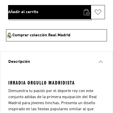
Añadir al carrito
Comprar colección Real Madrid
Descripción
IRRADIA ORGULLO MADRIDISTA
Demuestra tu pasión por el deporte rey con este
conjunto adidas de la primera equipación del Real
Madrid para jóvenes hinchas. Presenta un diseño
inspirado en las fiestas populares similar al que