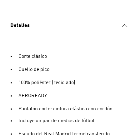
Detalles
Corte clásico
Cuello de pico
100% poliéster (reciclado)
AEROREADY
Pantalón corto: cintura elástica con cordón
Incluye un par de medias de fútbol
Escudo del Real Madrid termotransferido