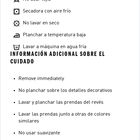
Secadora con aire frío
No lavar en seco
Planchar a temperatura baja
Lavar a máquina en agua fría
INFORMACIÓN ADICIONAL SOBRE EL
CUIDADO
Remove immediately
No planchar sobre los detalles decorativos
Lavar y planchar las prendas del revés
Lavar las prendas junto a otras de colores
similares
No usar suavizante