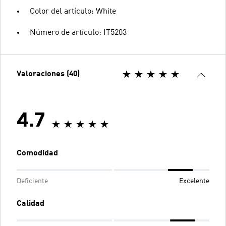
Color del artículo: White
Número de artículo: IT5203
Valoraciones (40)
4.7
Comodidad
Deficiente
Excelente
Calidad