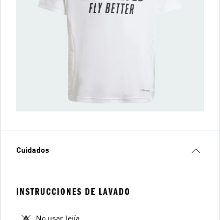
Cuidados
INSTRUCCIONES DE LAVADO
No usar lejía