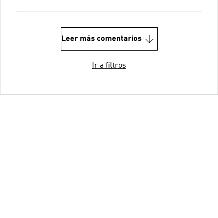
Leer más comentarios
Ir a filtros