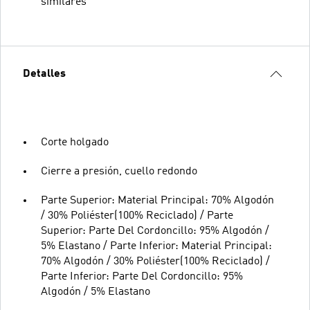
similares
Detalles
Corte holgado
Cierre a presión, cuello redondo
Parte Superior: Material Principal: 70% Algodón
/ 30% Poliéster(100% Reciclado) / Parte
Superior: Parte Del Cordoncillo: 95% Algodón /
5% Elastano / Parte Inferior: Material Principal:
70% Algodón / 30% Poliéster(100% Reciclado) /
Parte Inferior: Parte Del Cordoncillo: 95%
Algodón / 5% Elastano