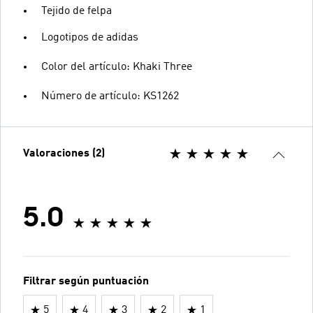
Tejido de felpa
Logotipos de adidas
Color del artículo: Khaki Three
Número de artículo: KS1262
Valoraciones (2)
5.0
Filtrar según puntuación
5
4
3
2
1