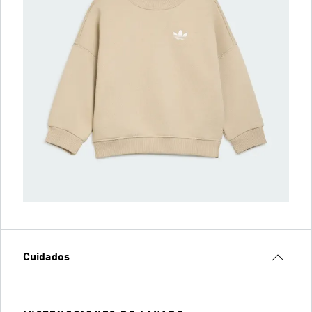
Cuidados