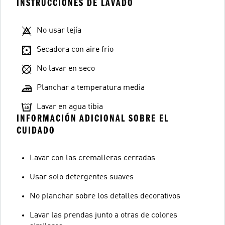
INSTRUCCIONES DE LAVADO
No usar lejía
Secadora con aire frío
No lavar en seco
Planchar a temperatura media
Lavar en agua tibia
INFORMACIÓN ADICIONAL SOBRE EL
CUIDADO
Lavar con las cremalleras cerradas
Usar solo detergentes suaves
No planchar sobre los detalles decorativos
Lavar las prendas junto a otras de colores