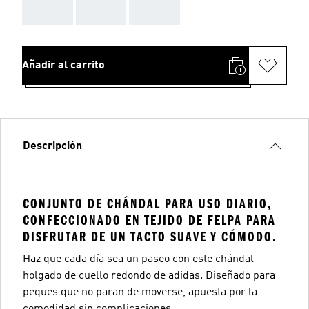
AAA
AAA
AAA
Añadir al carrito
Descripción
CONJUNTO DE CHÁNDAL PARA USO DIARIO,
CONFECCIONADO EN TEJIDO DE FELPA PARA
DISFRUTAR DE UN TACTO SUAVE Y CÓMODO.
Haz que cada día sea un paseo con este chándal
holgado de cuello redondo de adidas. Diseñado para
peques que no paran de moverse, apuesta por la
comodidad sin complicaciones.