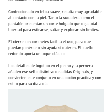
Confeccionado en felpa suave, resulta muy agradable
al contacto con la piel. Tanto la sudadera como el
pantalón presentan un corte holgado que deja total
libertad para estirarse, saltar y explorar sin límites.
El cierre con corchetes facilita el uso, para que
puedan ponérselo sin ayuda si quieren. El cuello
redondo aporta un toque clásico.
Los detalles de logotipo en el pecho y la pernera
añaden ese sello distintivo de adidas Originals, y
convierten este conjunto en una opción práctica y con
estilo para su día a día.