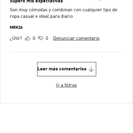
Superó mis expectativas
Son muy cómodas y combinan con cualquier tipo de
ropa casual e ideal para diario
MRK26
¿Útil?
0
0
Denunciar comentario
Leer más comentarios
Ir a filtros