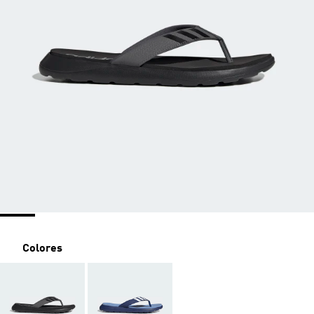
Colores