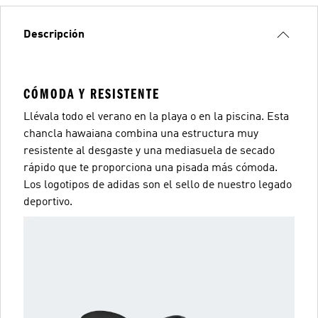
Descripción
CÓMODA Y RESISTENTE
Llévala todo el verano en la playa o en la piscina. Esta
chancla hawaiana combina una estructura muy
resistente al desgaste y una mediasuela de secado
rápido que te proporciona una pisada más cómoda.
Los logotipos de adidas son el sello de nuestro legado
deportivo.