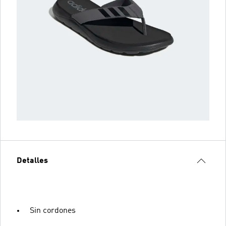
Detalles
Sin cordones