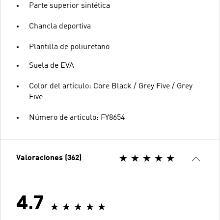
Parte superior sintética
Chancla deportiva
Plantilla de poliuretano
Suela de EVA
Color del artículo: Core Black / Grey Five / Grey
Five
Número de artículo: FY8654
Valoraciones (362)
4.7