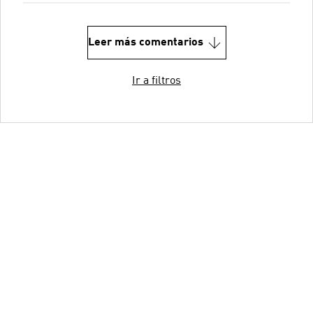
Leer más comentarios
Ir a filtros