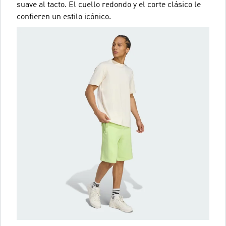
suave al tacto. El cuello redondo y el corte clásico le
confieren un estilo icónico.