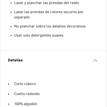
Lavar y planchar las prendas del revés
Lavar las prendas de colores oscuros por
separado
No planchar sobre los detalles decorativos
Usar solo detergentes suaves
Detalles
Corte clásico
Cuello redondo
100% algodón