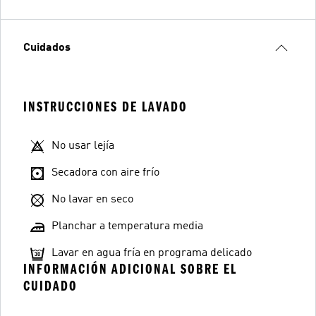
Cuidados
INSTRUCCIONES DE LAVADO
No usar lejía
Secadora con aire frío
No lavar en seco
Planchar a temperatura media
Lavar en agua fría en programa delicado
INFORMACIÓN ADICIONAL SOBRE EL
CUIDADO