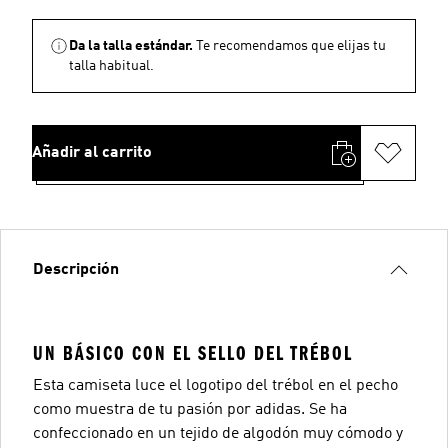
Da la talla estándar.
Te recomendamos que elijas tu
talla habitual.
Añadir al carrito
Descripción
UN BÁSICO CON EL SELLO DEL TRÉBOL
Esta camiseta luce el logotipo del trébol en el pecho
como muestra de tu pasión por adidas. Se ha
confeccionado en un tejido de algodón muy cómodo y