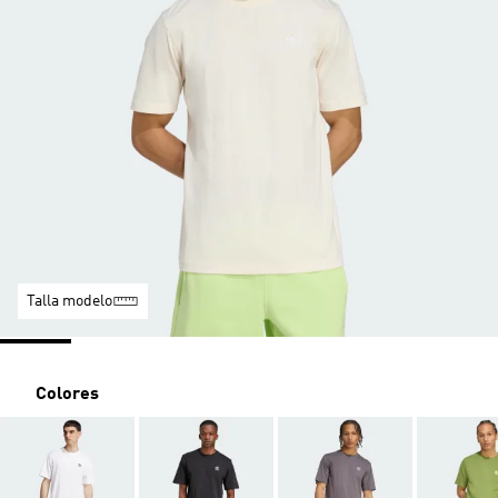
Talla modelo
Colores