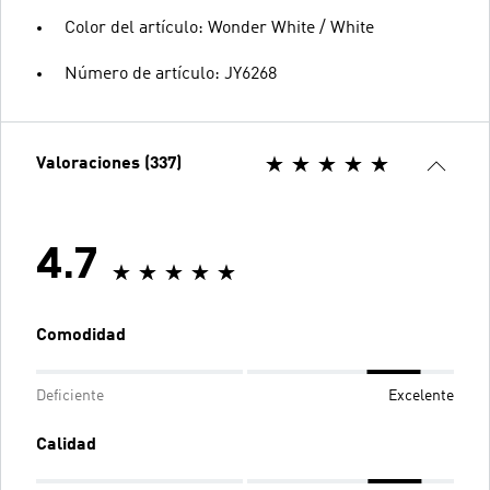
Color del artículo: Wonder White / White
Número de artículo: JY6268
Valoraciones (337)
4.7
Comodidad
Deficiente
Excelente
Calidad