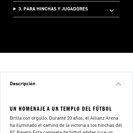
3. PARA HINCHAS Y JUGADORES
Descripción
UN HOMENAJE A UN TEMPLO DEL FÚTBOL
Brilla con orgullo. Durante 20 años, el Allianz Arena
ha iluminado el camino de la victoria a los hinchas del
FC Bayern Esta camiseta de fútbol adidas luce un