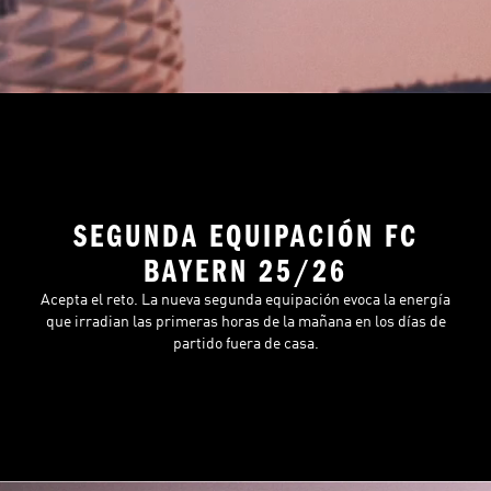
SEGUNDA EQUIPACIÓN FC
BAYERN 25/26
Acepta el reto. La nueva segunda equipación evoca la energía
que irradian las primeras horas de la mañana en los días de
partido fuera de casa.