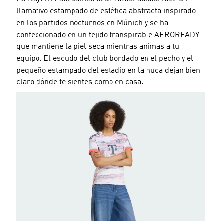
llamativo estampado de estética abstracta inspirado
en los partidos nocturnos en Múnich y se ha
confeccionado en un tejido transpirable AEROREADY
que mantiene la piel seca mientras animas a tu
equipo. El escudo del club bordado en el pecho y el
pequeño estampado del estadio en la nuca dejan bien
claro dónde te sientes como en casa.