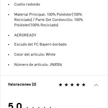
Cuello redondo
Material Principal: 100% Poliéster(100%
Reciclado) / Parte Del Cordoncillo: 100%
Poliéster(100% Reciclado)
AEROREADY
Escudo del FC Bayern bordado
Color del artículo: White
Número de artículo: JN8504
Valoraciones (2)
5.0