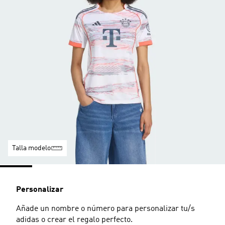
Talla modelo
Personalizar
Añade un nombre o número para personalizar tu/s
adidas o crear el regalo perfecto.