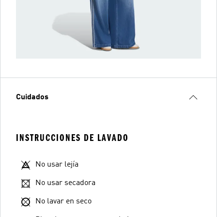
Cuidados
INSTRUCCIONES DE LAVADO
No usar lejía
No usar secadora
No lavar en seco