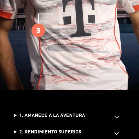
1. AMANECE A LA AVENTURA
2. RENDIMIENTO SUPERIOR