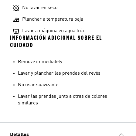
No lavar en seco
Planchar a temperatura baja
Lavar a máquina en agua fría
INFORMACIÓN ADICIONAL SOBRE EL
CUIDADO
Remove immediately
Lavar y planchar las prendas del revés
No usar suavizante
Lavar las prendas junto a otras de colores
similares
Detalles