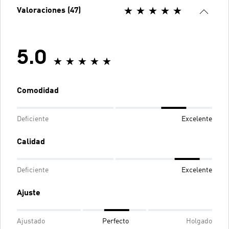
Valoraciones (47)
5.0
Comodidad
Deficiente
Excelente
Calidad
Deficiente
Excelente
Ajuste
Ajustado
Perfecto
Holgado