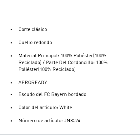
Corte clásico
Cuello redondo
Material Principal: 100% Poliéster(100%
Reciclado) / Parte Del Cordoncillo: 100%
Poliéster(100% Reciclado)
AEROREADY
Escudo del FC Bayern bordado
Color del artículo: White
Número de artículo: JN8524