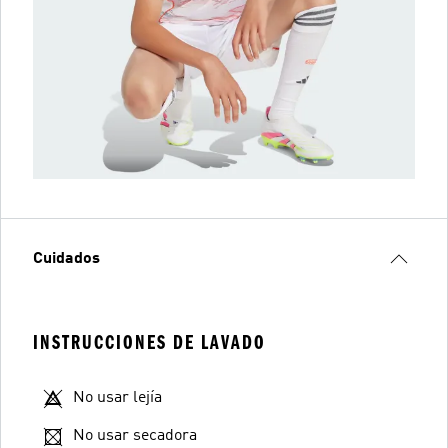
Cuidados
INSTRUCCIONES DE LAVADO
No usar lejía
No usar secadora