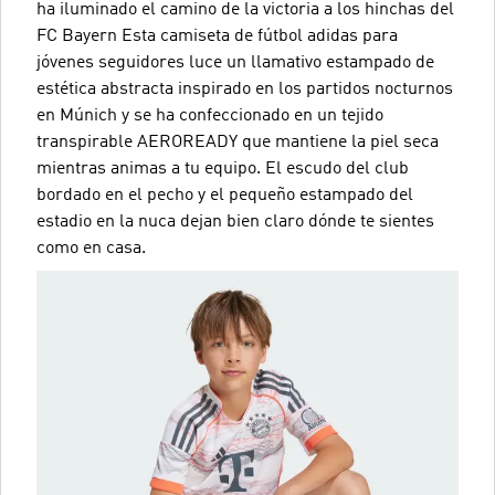
ha iluminado el camino de la victoria a los hinchas del
FC Bayern Esta camiseta de fútbol adidas para
jóvenes seguidores luce un llamativo estampado de
estética abstracta inspirado en los partidos nocturnos
en Múnich y se ha confeccionado en un tejido
transpirable AEROREADY que mantiene la piel seca
mientras animas a tu equipo. El escudo del club
bordado en el pecho y el pequeño estampado del
estadio en la nuca dejan bien claro dónde te sientes
como en casa.