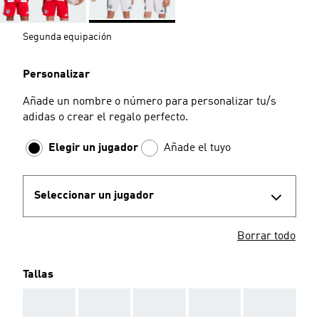
Segunda equipación
Personalizar
Añade un nombre o número para personalizar tu/s
adidas o crear el regalo perfecto.
Elegir un jugador
Añade el tuyo
Seleccionar un jugador
Borrar todo
Tallas
AAA
AAA
AAA
AAA
AAA