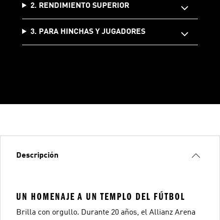
2. RENDIMIENTO SUPERIOR
3. PARA HINCHAS Y JUGADORES
Descripción
UN HOMENAJE A UN TEMPLO DEL FÚTBOL
Brilla con orgullo. Durante 20 años, el Allianz Arena