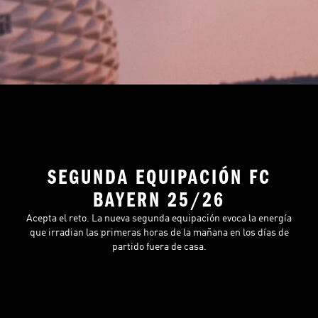
SEGUNDA EQUIPACIÓN FC
BAYERN 25/26
Acepta el reto. La nueva segunda equipación evoca la energía
que irradian las primeras horas de la mañana en los días de
partido fuera de casa.