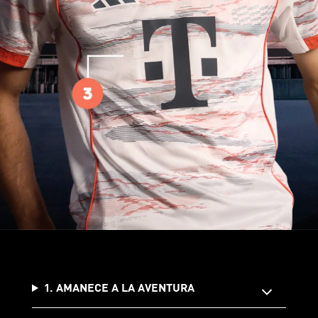
1. AMANECE A LA AVENTURA