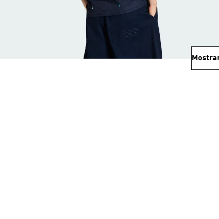
Mostra