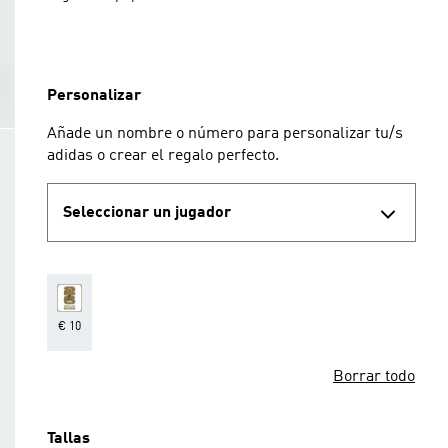
Personalizar
Añade un nombre o número para personalizar tu/s
adidas o crear el regalo perfecto.
Seleccionar un jugador
€ 10
Borrar todo
Tallas