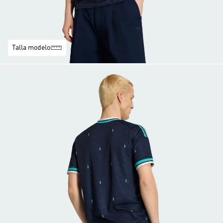
Talla modelo