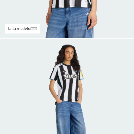
Talla modelo