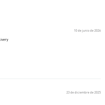
10 de junio de 2026
ivery
23 de diciembre de 2025