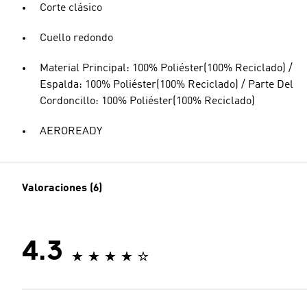
Corte clásico
Cuello redondo
Material Principal: 100% Poliéster(100% Reciclado) /
Espalda: 100% Poliéster(100% Reciclado) / Parte Del
Cordoncillo: 100% Poliéster(100% Reciclado)
AEROREADY
Valoraciones (6)
4.3