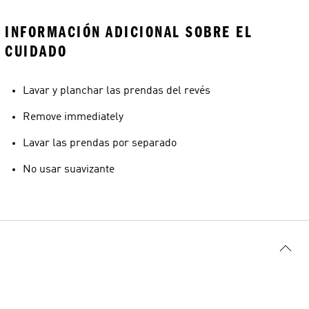
INFORMACIÓN ADICIONAL SOBRE EL
CUIDADO
Lavar y planchar las prendas del revés
Remove immediately
Lavar las prendas por separado
No usar suavizante