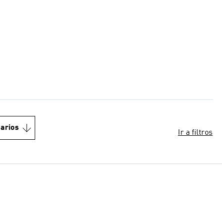
arios
Ir a filtros