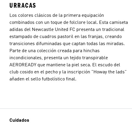
URRACAS
Los colores clásicos de la primera equipación
combinados con un toque de folclore local. Esta camiseta
adidas del Newcastle United FC presenta un tradicional
estampado de cuadros pastoril en las franjas, creando
transiciones difuminadas que captan todas las miradas.
Parte de una colección creada para hinchas
incondicionales, presenta un tejido transpirable
AEROREADY que mantiene la piel seca. El escudo del
club cosido en el pecho y la inscripción "Howay the lads"
añaden el sello futbolístico final.
Cuidados