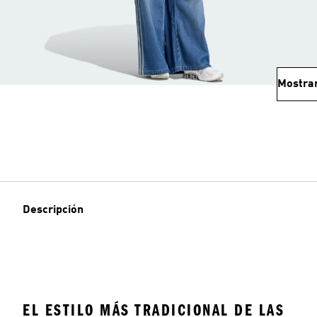
Mostra
Descripción
EL ESTILO MÁS TRADICIONAL DE LAS