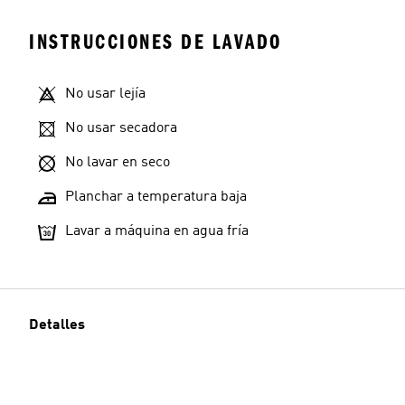
INSTRUCCIONES DE LAVADO
No usar lejía
No usar secadora
No lavar en seco
Planchar a temperatura baja
Lavar a máquina en agua fría
Detalles