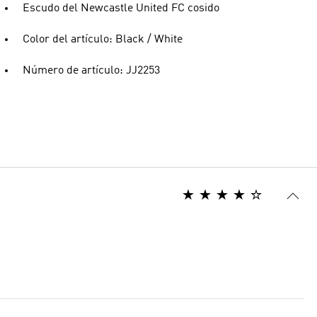
Escudo del Newcastle United FC cosido
Color del artículo: Black / White
Número de artículo: JJ2253