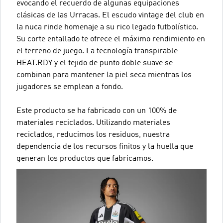
evocando el recuerdo de algunas equipaciones
clásicas de las Urracas. El escudo vintage del club en
la nuca rinde homenaje a su rico legado futbolístico.
Su corte entallado te ofrece el máximo rendimiento en
el terreno de juego. La tecnología transpirable
HEAT.RDY y el tejido de punto doble suave se
combinan para mantener la piel seca mientras los
jugadores se emplean a fondo.
Este producto se ha fabricado con un 100% de
materiales reciclados. Utilizando materiales
reciclados, reducimos los residuos, nuestra
dependencia de los recursos finitos y la huella que
generan los productos que fabricamos.