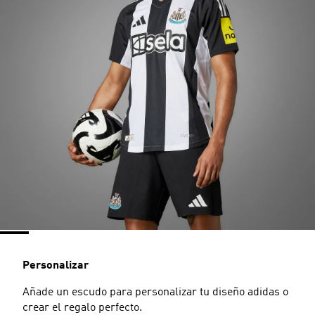
Personalizar
Añade un escudo para personalizar tu diseño adidas o
crear el regalo perfecto.