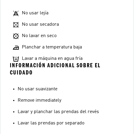
No usar lejía
No usar secadora
No lavar en seco
Planchar a temperatura baja
Lavar a máquina en agua fría
INFORMACIÓN ADICIONAL SOBRE EL
CUIDADO
No usar suavizante
Remove immediately
Lavar y planchar las prendas del revés
Lavar las prendas por separado