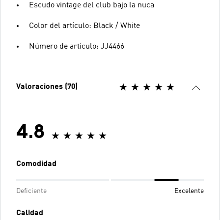
Escudo vintage del club bajo la nuca
Color del artículo: Black / White
Número de artículo: JJ4466
Valoraciones (70)
4.8
Comodidad
Deficiente
Excelente
Calidad