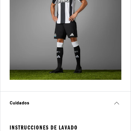
Cuidados
INSTRUCCIONES DE LAVADO