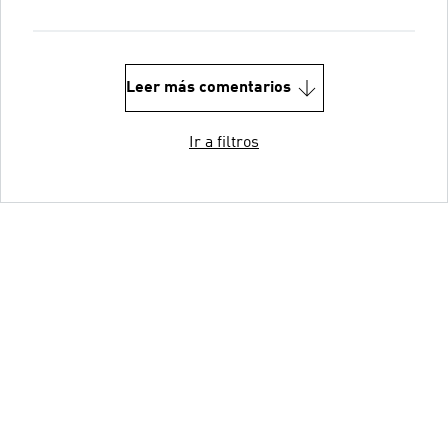
Leer más comentarios
Ir a filtros