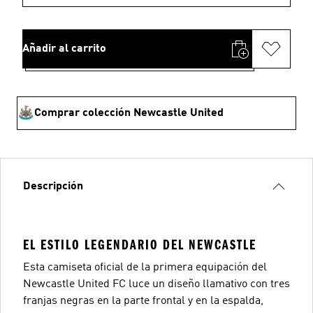
Añadir al carrito
Comprar colección Newcastle United
Descripción
EL ESTILO LEGENDARIO DEL NEWCASTLE
Esta camiseta oficial de la primera equipación del
Newcastle United FC luce un diseño llamativo con tres
franjas negras en la parte frontal y en la espalda,