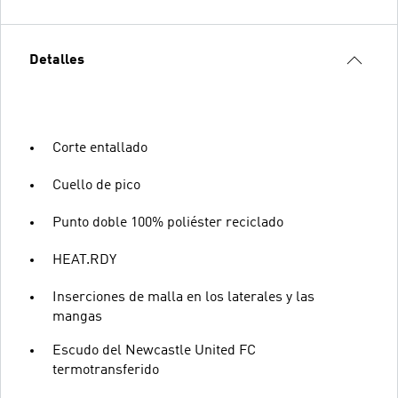
Detalles
Corte entallado
Cuello de pico
Punto doble 100% poliéster reciclado
HEAT.RDY
Inserciones de malla en los laterales y las
mangas
Escudo del Newcastle United FC
termotransferido