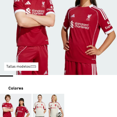
Tallas modelos
Colores