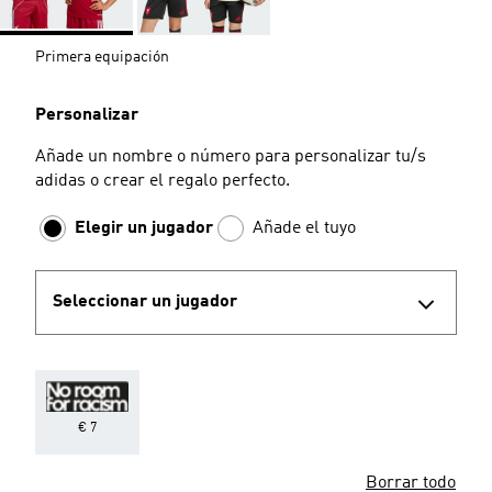
Primera equipación
Personalizar
Añade un nombre o número para personalizar tu/s
adidas o crear el regalo perfecto.
Elegir un jugador
Añade el tuyo
Seleccionar un jugador
€ 7
Borrar todo