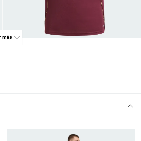
r más