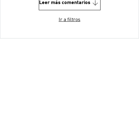
Leer más comentarios
Ir a filtros