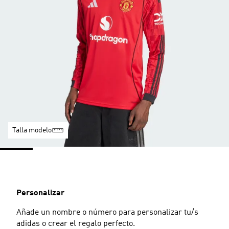
Talla modelo
Personalizar
Añade un nombre o número para personalizar tu/s
adidas o crear el regalo perfecto.