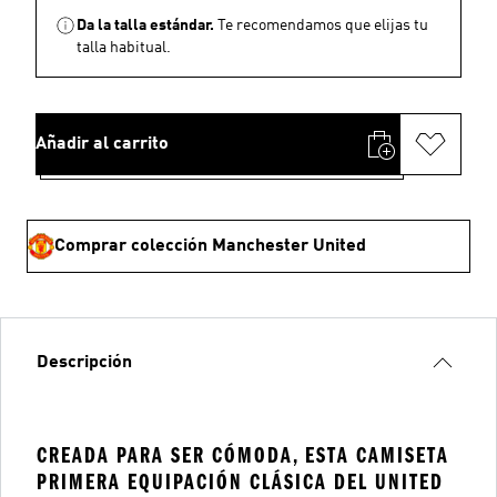
Da la talla estándar.
Te recomendamos que elijas tu
talla habitual.
Añadir al carrito
Comprar colección Manchester United
Descripción
CREADA PARA SER CÓMODA, ESTA CAMISETA
PRIMERA EQUIPACIÓN CLÁSICA DEL UNITED