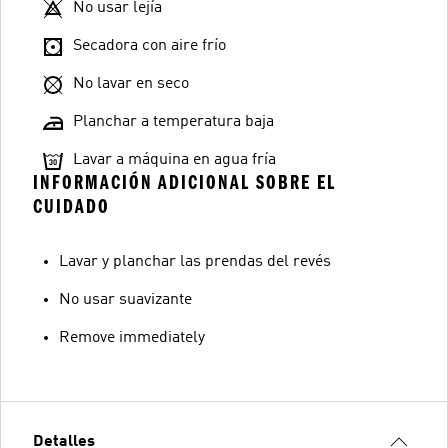
No usar lejía
Secadora con aire frío
No lavar en seco
Planchar a temperatura baja
Lavar a máquina en agua fría
INFORMACIÓN ADICIONAL SOBRE EL
CUIDADO
Lavar y planchar las prendas del revés
No usar suavizante
Remove immediately
Detalles