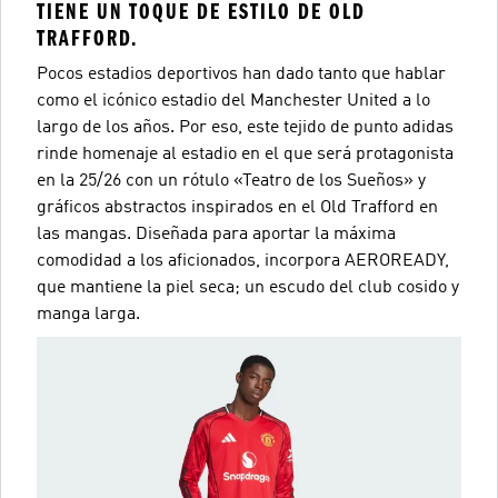
TIENE UN TOQUE DE ESTILO DE OLD
TRAFFORD.
Pocos estadios deportivos han dado tanto que hablar
como el icónico estadio del Manchester United a lo
largo de los años. Por eso, este tejido de punto adidas
rinde homenaje al estadio en el que será protagonista
en la 25/26 con un rótulo «Teatro de los Sueños» y
gráficos abstractos inspirados en el Old Trafford en
las mangas. Diseñada para aportar la máxima
comodidad a los aficionados, incorpora AEROREADY,
que mantiene la piel seca; un escudo del club cosido y
manga larga.