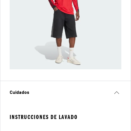
Cuidados
INSTRUCCIONES DE LAVADO