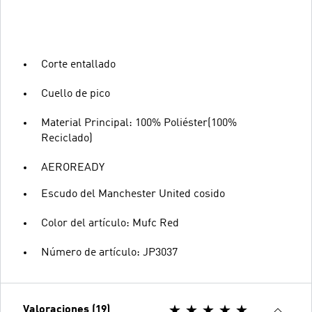
Corte entallado
Cuello de pico
Material Principal: 100% Poliéster(100%
Reciclado)
AEROREADY
Escudo del Manchester United cosido
Color del artículo: Mufc Red
Número de artículo: JP3037
Valoraciones (19)