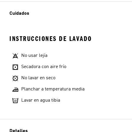
Cuidados
INSTRUCCIONES DE LAVADO
No usar lejía
Secadora con aire frío
No lavar en seco
Planchar a temperatura media
Lavar en agua tibia
Detalles