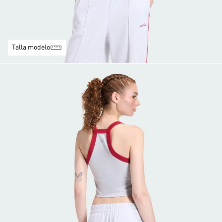
Talla modelo