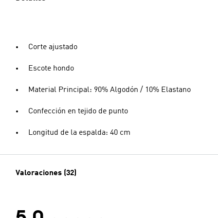
Corte ajustado
Escote hondo
Material Principal: 90% Algodón / 10% Elastano
Confección en tejido de punto
Longitud de la espalda: 40 cm
Valoraciones (32)