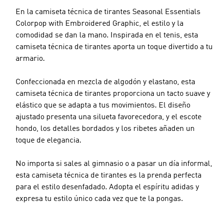
En la camiseta técnica de tirantes Seasonal Essentials
Colorpop with Embroidered Graphic, el estilo y la
comodidad se dan la mano. Inspirada en el tenis, esta
camiseta técnica de tirantes aporta un toque divertido a tu
armario.
Confeccionada en mezcla de algodón y elastano, esta
camiseta técnica de tirantes proporciona un tacto suave y
elástico que se adapta a tus movimientos. El diseño
ajustado presenta una silueta favorecedora, y el escote
hondo, los detalles bordados y los ribetes añaden un
toque de elegancia.
No importa si sales al gimnasio o a pasar un día informal,
esta camiseta técnica de tirantes es la prenda perfecta
para el estilo desenfadado. Adopta el espíritu adidas y
expresa tu estilo único cada vez que te la pongas.