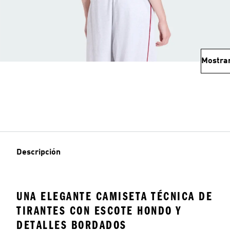
Mostra
Descripción
UNA ELEGANTE CAMISETA TÉCNICA DE
TIRANTES CON ESCOTE HONDO Y
DETALLES BORDADOS