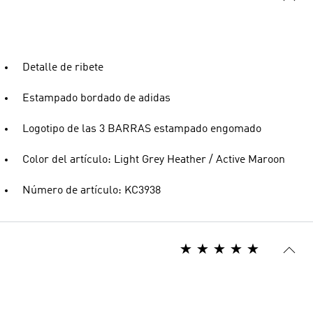
Detalle de ribete
Estampado bordado de adidas
Logotipo de las 3 BARRAS estampado engomado
Color del artículo: Light Grey Heather / Active Maroon
Número de artículo: KC3938