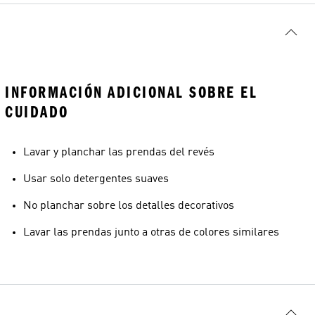
INFORMACIÓN ADICIONAL SOBRE EL
CUIDADO
Lavar y planchar las prendas del revés
Usar solo detergentes suaves
No planchar sobre los detalles decorativos
Lavar las prendas junto a otras de colores similares