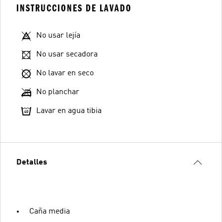
INSTRUCCIONES DE LAVADO
No usar lejía
No usar secadora
No lavar en seco
No planchar
Lavar en agua tibia
Detalles
Caña media