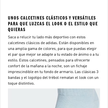
UNOS CALCETINES CLÁSTICOS Y VERSÁTILES
PARA QUE LUZCAS EL LOOK O EL ESTILO QUE
QUIERAS
Saca a relucir tu lado más deportivo con estos
calcetines clásicos de adidas. Están disponibles en
una amplia gama de colores, para que puedas elegir
el par que mejor se adapte a tu estado de ánimo o a tu
estilo. Estos calcetines, pensados para ofrecerte
confort de la mañana a la noche, son un fichaje
imprescindible en tu fondo de armario. Las clásicas 3
bandas y el logotipo del trébol rematan el look con un
toque distintivo.