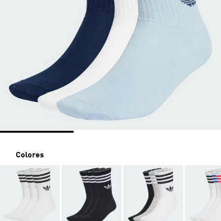
Colores