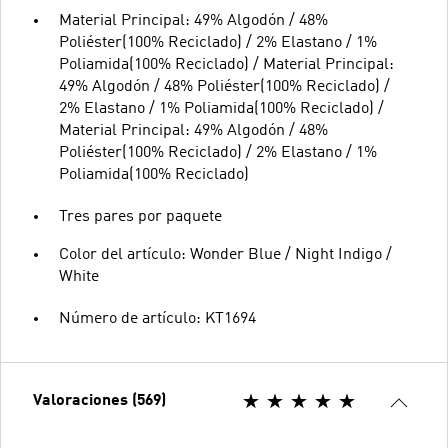
Material Principal: 49% Algodón / 48%
Poliéster(100% Reciclado) / 2% Elastano / 1%
Poliamida(100% Reciclado) / Material Principal:
49% Algodón / 48% Poliéster(100% Reciclado) /
2% Elastano / 1% Poliamida(100% Reciclado) /
Material Principal: 49% Algodón / 48%
Poliéster(100% Reciclado) / 2% Elastano / 1%
Poliamida(100% Reciclado)
Tres pares por paquete
Color del artículo: Wonder Blue / Night Indigo /
White
Número de artículo: KT1694
Valoraciones (569)