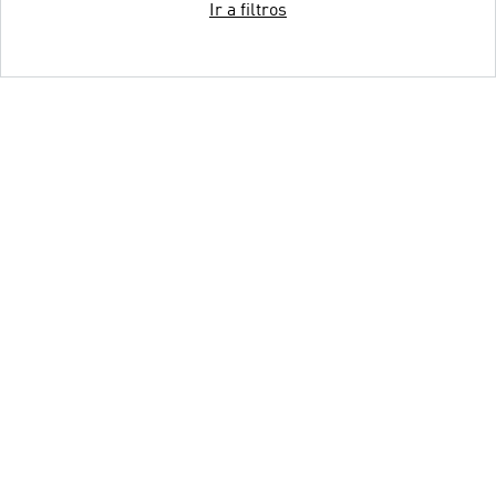
Ir a filtros