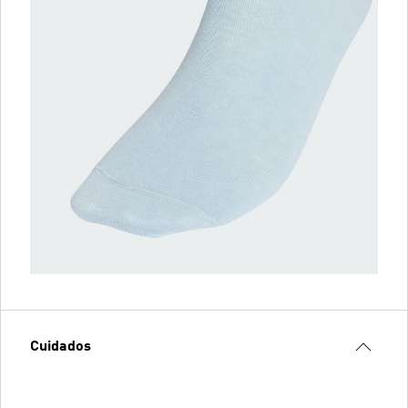
Cuidados