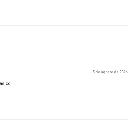
5 de agosto de 2026
lasico