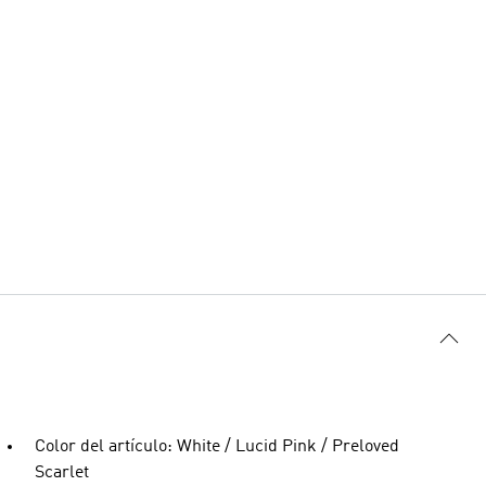
Color del artículo: White / Lucid Pink / Preloved
Scarlet