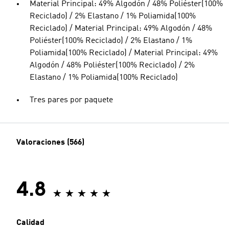
Material Principal: 49% Algodón / 48% Poliéster(100%
Reciclado) / 2% Elastano / 1% Poliamida(100%
Reciclado) / Material Principal: 49% Algodón / 48%
Poliéster(100% Reciclado) / 2% Elastano / 1%
Poliamida(100% Reciclado) / Material Principal: 49%
Algodón / 48% Poliéster(100% Reciclado) / 2%
Elastano / 1% Poliamida(100% Reciclado)
Tres pares por paquete
Valoraciones (566)
4.8
Calidad