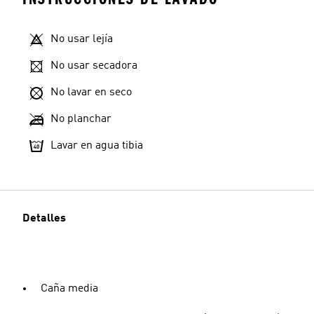
No usar lejía
No usar secadora
No lavar en seco
No planchar
Lavar en agua tibia
Detalles
Caña media