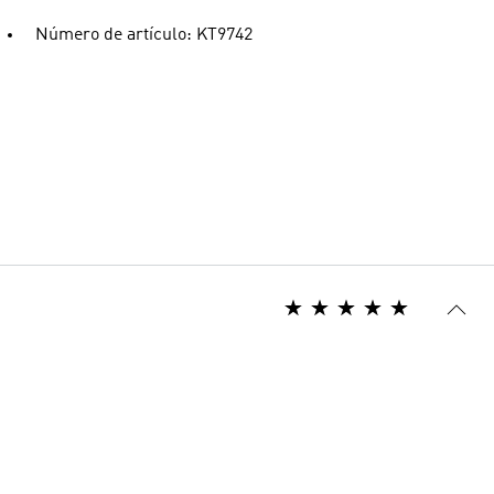
Número de artículo: KT9742