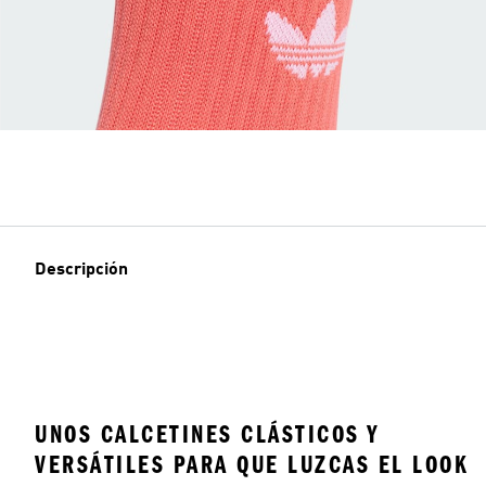
Descripción
UNOS CALCETINES CLÁSTICOS Y
VERSÁTILES PARA QUE LUZCAS EL LOOK