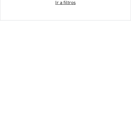
Ir a filtros