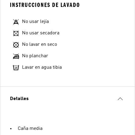
INSTRUCCIONES DE LAVADO
No usar lejía
No usar secadora
No lavar en seco
No planchar
Lavar en agua tibia
Detalles
Caña media