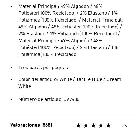
Material Principal: 49% Algodón / 48%
Poliéster(100% Reciclado) / 2% Elastano / 1%
Poliamida(100% Reciclado) / Material Principal:
49% Algodón / 48% Poliéster(100% Reciclado) /
2% Elastano / 1% Poliamida(100% Reciclado) /
Material Principal: 49% Algodón / 48%
Poliéster(100% Reciclado) / 2% Elastano / 1%
Poliamida(100% Reciclado)
Tres pares por paquete
Color del artículo: White / Tactile Blue / Cream
White
Número de artículo: JV7406
Valoraciones (568)