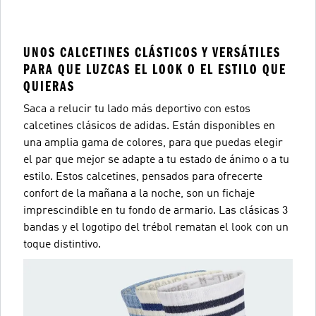
UNOS CALCETINES CLÁSTICOS Y VERSÁTILES
PARA QUE LUZCAS EL LOOK O EL ESTILO QUE
QUIERAS
Saca a relucir tu lado más deportivo con estos
calcetines clásicos de adidas. Están disponibles en
una amplia gama de colores, para que puedas elegir
el par que mejor se adapte a tu estado de ánimo o a tu
estilo. Estos calcetines, pensados para ofrecerte
confort de la mañana a la noche, son un fichaje
imprescindible en tu fondo de armario. Las clásicas 3
bandas y el logotipo del trébol rematan el look con un
toque distintivo.