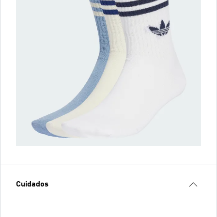
Cuidados