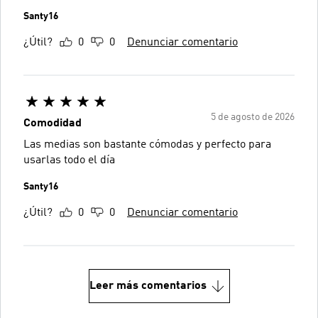
Santy16
¿Útil?
0
0
Denunciar comentario
5 de agosto de 2026
Comodidad
Las medias son bastante cómodas y perfecto para
usarlas todo el día
Santy16
¿Útil?
0
0
Denunciar comentario
Leer más comentarios