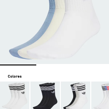
Colores