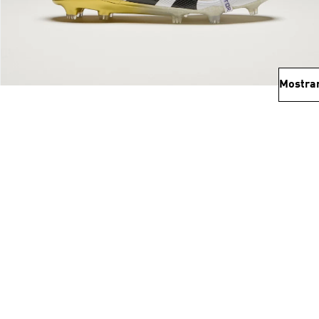
Mostra