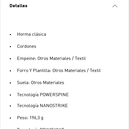
Detalles
Horma clásica
Cordones
Empeine: Otros Materiales / Textil
Forro Y Plantilla: Otros Materiales / Textil
Suela: Otros Materiales
Tecnología POWERSPINE
Tecnología NANOSTRIKE
Peso: 196,3 g