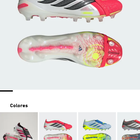
Colores