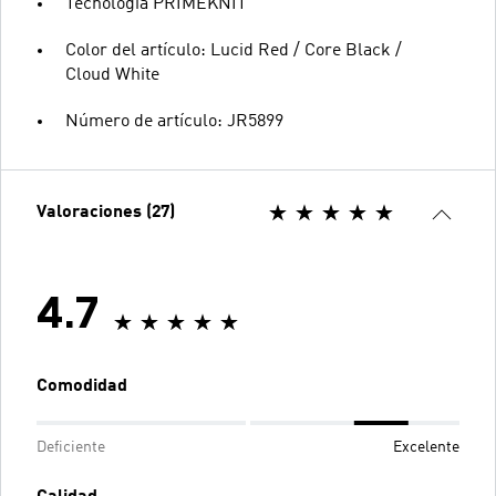
Tecnología PRIMEKNIT
Color del artículo: Lucid Red / Core Black /
Cloud White
Número de artículo: JR5899
Valoraciones (27)
4.7
Comodidad
Deficiente
Excelente