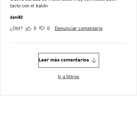
tacto con el balón
dani82
¿Útil?
0
0
Denunciar comentario
Leer más comentarios
Ir a filtros