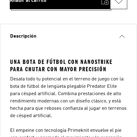
Añadir al carrito
Descripción
UNA BOTA DE FÚTBOL CON NANOSTRIKE
PARA CHUTAR CON MAYOR PRECISIÓN
Desata todo tu potencial en el terreno de juego con la
bota de fútbol de lengüeta plegable Predator Elite
para césped artificial. Combina prestaciones de alto
rendimiento modernas con un diseño clásico, y está
hecha para que reboses confianza al jugar en terrenos
de césped artificial.
El empeine con tecnología Primeknit envuelve el pie