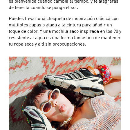
es bienvenida cuando cambia el tiempo, y te alegrarás
de tenerla cuando se ponga el sol.
Puedes llevar una chaqueta de inspiración clásica con
múltiples capas o atada a la cintura para añadir un
toque de color. Y una mochila saco inspirada en los 90 y
resistente al agua es una forma fantástica de mantener
tu ropa seca y a ti sin preocupaciones.