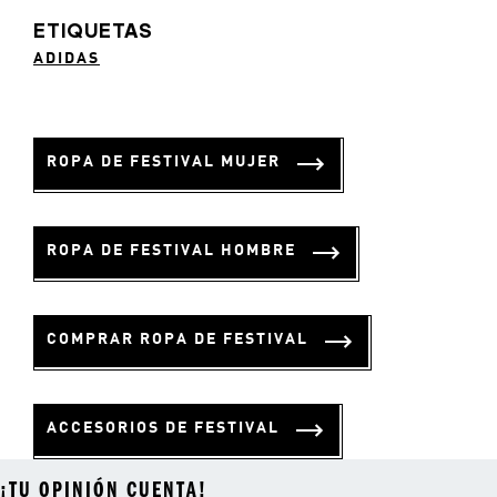
ETIQUETAS
ADIDAS
ROPA DE FESTIVAL MUJER
ROPA DE FESTIVAL HOMBRE
COMPRAR ROPA DE FESTIVAL
ACCESORIOS DE FESTIVAL
¡TU OPINIÓN CUENTA!