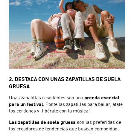
2. DESTACA CON UNAS ZAPATILLAS DE SUELA
GRUESA
Unas zapatillas resistentes son una
prenda esencial
para un festival
. Ponte las zapatillas para bailar, átate
los cordones y ¡libérate con la música!
Las zapatillas de suela gruesa
son las preferidas de
los creadores de tendencias que buscan comodidad.