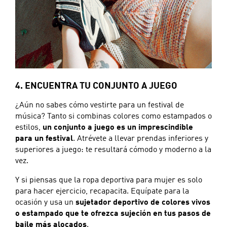
4. ENCUENTRA TU CONJUNTO A JUEGO
¿Aún no sabes cómo vestirte para un festival de
música? Tanto si combinas colores como estampados o
estilos,
un conjunto a juego es un imprescindible
para un festival
. Atrévete a llevar prendas inferiores y
superiores a juego: te resultará cómodo y moderno a la
vez.
Y si piensas que la ropa deportiva para mujer es solo
para hacer ejercicio, recapacita. Equípate para la
ocasión y usa un
sujetador deportivo de colores vivos
o estampado que te ofrezca sujeción en tus pasos de
baile más alocados
.