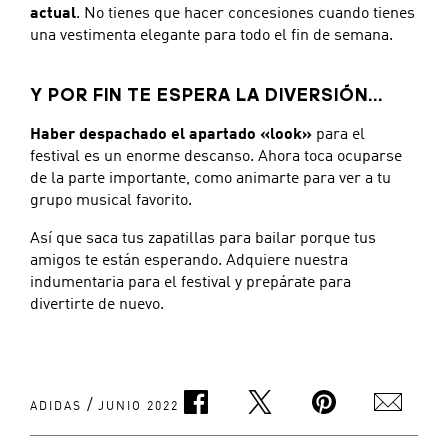
actual
. No tienes que hacer concesiones cuando tienes
una vestimenta elegante para todo el fin de semana.
Y POR FIN TE ESPERA LA DIVERSIÓN...
Haber despachado el apartado «look»
para el
festival es un enorme descanso. Ahora toca ocuparse
de la parte importante, como animarte para ver a tu
grupo musical favorito.
Así que saca tus zapatillas para bailar porque tus
amigos te están esperando. Adquiere nuestra
indumentaria para el festival y prepárate para
divertirte de nuevo.
/
ADIDAS
JUNIO 2022