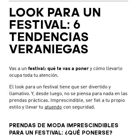
LOOK PARA UN
FESTIVAL: 6
TENDENCIAS
VERANIEGAS
Vas a un
festival: qué te vas a poner
y cómo llevarlo
ocupa toda tu atención.
El look para un festival tiene que ser divertido y
llamativo. Y, desde luego, no se piensa para nada en las
prendas prácticas. Imprescindible, ser fiel a tu propio
estilo y llevar tu
atuendo
con seguridad.
PRENDAS DE MODA IMPRESCINDIBLES
PARA UN FESTIVAL: ¿QUÉ PONERSE?