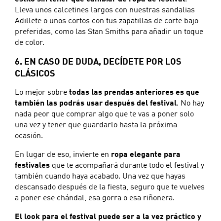
Lleva unos calcetines largos con nuestras sandalias
Adillete o unos cortos con tus zapatillas de corte bajo
preferidas, como las Stan Smiths para añadir un toque
de color.
6. EN CASO DE DUDA, DECÍDETE POR LOS
CLÁSICOS
Lo mejor sobre
todas las prendas anteriores es que
también las podrás usar después del festival
. No hay
nada peor que comprar algo que te vas a poner solo
una vez y tener que guardarlo hasta la próxima
ocasión.
En lugar de eso, invierte en
ropa elegante para
festivales
que te acompañará durante todo el festival y
también cuando haya acabado. Una vez que hayas
descansado después de la fiesta, seguro que te vuelves
a poner ese chándal, esa gorra o esa riñonera.
El look para el festival puede ser a la vez práctico y