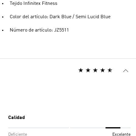
Tejido Infinitex Fitness
Color del artículo: Dark Blue / Semi Lucid Blue
Número de artículo: JZ5511
Calidad
Deficiente
Excelente