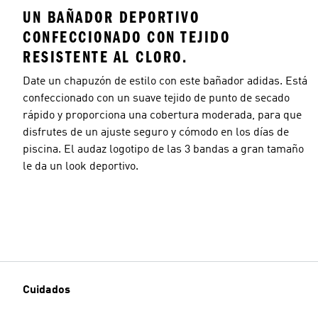
UN BAÑADOR DEPORTIVO
CONFECCIONADO CON TEJIDO
RESISTENTE AL CLORO.
Date un chapuzón de estilo con este bañador adidas. Está
confeccionado con un suave tejido de punto de secado
rápido y proporciona una cobertura moderada, para que
disfrutes de un ajuste seguro y cómodo en los días de
piscina. El audaz logotipo de las 3 bandas a gran tamaño
le da un look deportivo.
Cuidados