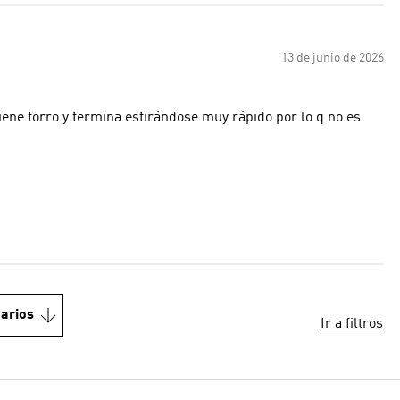
13 de junio de 2026
iene forro y termina estirándose muy rápido por lo q no es
arios
Ir a filtros