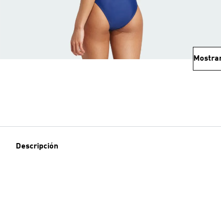
Mostra
Descripción