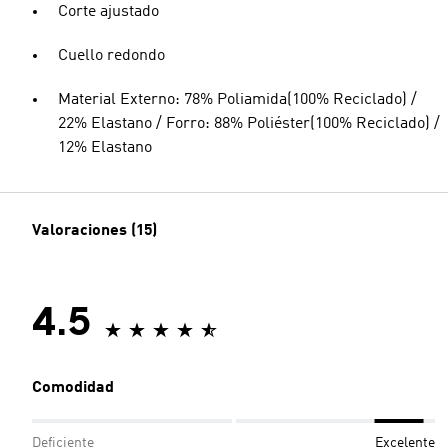
Corte ajustado
Cuello redondo
Material Externo: 78% Poliamida(100% Reciclado) /
22% Elastano / Forro: 88% Poliéster(100% Reciclado) /
12% Elastano
Valoraciones (15)
4.5
Comodidad
Deficiente
Excelente