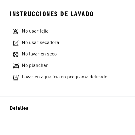
INSTRUCCIONES DE LAVADO
No usar lejía
No usar secadora
No lavar en seco
No planchar
Lavar en agua fría en programa delicado
Detalles