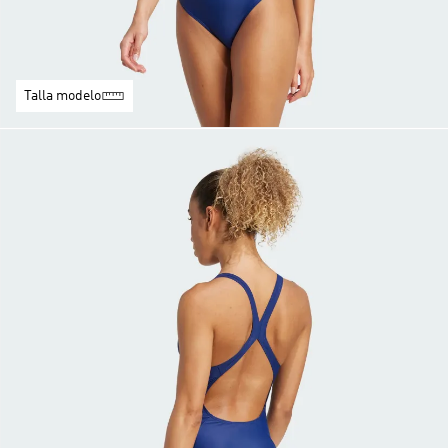
Talla modelo