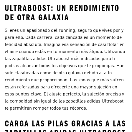
ULTRABOOST: UN RENDIMIENTO
DE OTRA GALAXIA
Si eres un apasionado del running, seguro que vives por y
para ello. Cada carrera, cada zancada es un momento de
felicidad absoluta. Imagina esa sensación de casi flotar en
el aire cuando estás en tu momento más álgido. Utilizando
las zapatillas adidas Ultraboost más indicadas para ti
podrás alcanzar todos los objetivos que te propongas. Han
sido clasificadas como de otra galaxia debido al alto
rendimiento que proporcionan. Las zonas que más sufren
están reforzadas para ofrecerte una mayor sujeción en
esos puntos clave. El ajuste perfecto, la sujeción precisa y
la comodidad sin igual de las zapatillas adidas Ultraboost
te permitirán romper todos tus récords.
CARGA LAS PILAS GRACIAS A LAS