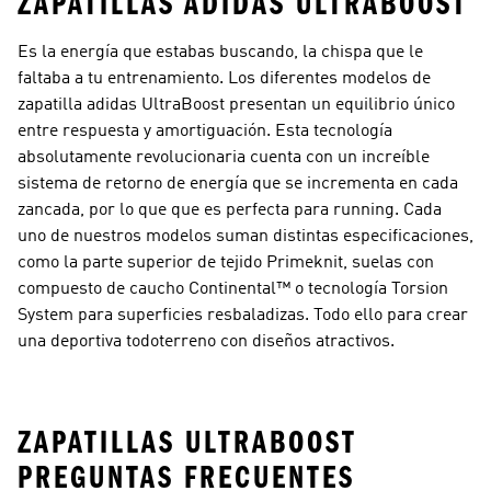
ZAPATILLAS ADIDAS ULTRABOOST
Es la energía que estabas buscando, la chispa que le
faltaba a tu entrenamiento. Los diferentes modelos de
zapatilla adidas UltraBoost presentan un equilibrio único
entre respuesta y amortiguación. Esta tecnología
absolutamente revolucionaria cuenta con un increíble
sistema de retorno de energía que se incrementa en cada
zancada, por lo que que es perfecta para running. Cada
uno de nuestros modelos suman distintas especificaciones,
como la parte superior de tejido Primeknit, suelas con
compuesto de caucho Continental™ o tecnología Torsion
System para superficies resbaladizas. Todo ello para crear
una deportiva todoterreno con diseños atractivos.
ZAPATILLAS ULTRABOOST
PREGUNTAS FRECUENTES