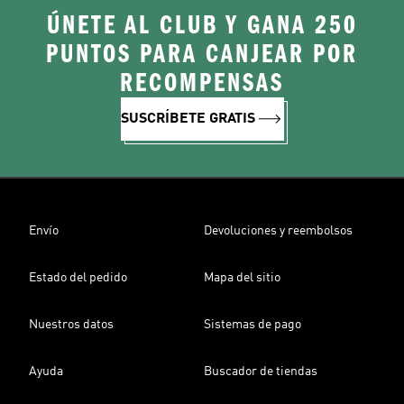
ÚNETE AL CLUB Y GANA 250
PUNTOS PARA CANJEAR POR
RECOMPENSAS
SUSCRÍBETE GRATIS
Envío
Devoluciones y reembolsos
Estado del pedido
Mapa del sitio
Nuestros datos
Sistemas de pago
Ayuda
Buscador de tiendas