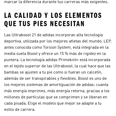
marcar la diferencia durante tus carreras más exigentes.
LA CALIDAD Y LOS ELEMENTOS
QUE TUS PIES NECESITAN
Las Ultraboost 21 de adidas incorporan alta tecnología
deportiva, utilizada por los mejores atletas del mundo. LEP,
antes conocida como Torsion System, está integrada en la
media suela Boost y ofrece un 15 % más de rigidez en la
puntera. La tecnología adidas Primeknit+ está incorporada
en el tejido superior de las Ultraboost, la cual hace que las
bambas se ajusten a tu pie como si fueran un calcetín,
además de ser transpirables y flexibles. Boost es uno de
los mejores sistemas de amortiguación de adidas: cuanta
más energía imprimes, más energía retorna, gracias a los
millones de partículas que se comprimen y se liberan en
cada pisada. Elige el modelo que mejor se adapte a tu
estilo de carrera.