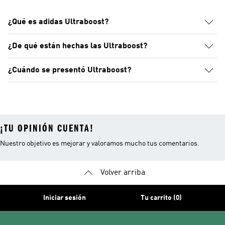
¿Qué es adidas Ultraboost?
¿De qué están hechas las Ultraboost?
¿Cuándo se presentó Ultraboost?
¡TU OPINIÓN CUENTA!
Nuestro objetivo es mejorar y valoramos mucho tus comentarios.
Volver arriba
Iniciar sesión
Tu carrito (0)