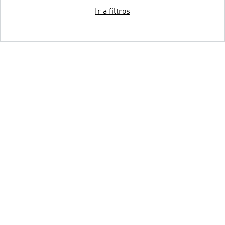
Ir a filtros