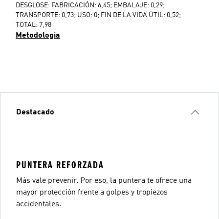
DESGLOSE: FABRICACIÓN: 6,45; EMBALAJE: 0,29;
TRANSPORTE: 0,73; USO: 0; FIN DE LA VIDA ÚTIL: 0,52;
TOTAL: 7,98
Metodología
Destacado
PUNTERA REFORZADA
Más vale prevenir. Por eso, la puntera te ofrece una
mayor protección frente a golpes y tropiezos
accidentales.