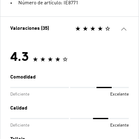
Número de artículo: IE8771
Valoraciones (35)
4.3
Comodidad
Deficiente
Excelente
Calidad
Deficiente
Excelente