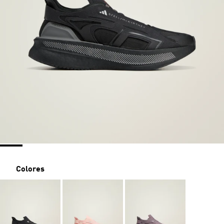
Colores