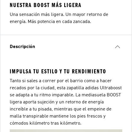
NUESTRA BOOST MÁS LIGERA
Una sensación más ligera. Un mayor retorno de
energía. Más potencia en cada zancada.
Descripción
IMPULSA TU ESTILO Y TU RENDIMIENTO
Tanto si sales a correr por el barrio como a hacer
recados por la ciudad, esta zapatilla adidas Ultraboost
se adapta a tu ritmo imparable. La mediasuela BOOST
ligera aporta sujeción y un retorno de energía
increíble a tu pisada, mientras que el empeine de
malla transpirable mantiene los pies frescos y
cómodos kilómetro tras kilómetro.