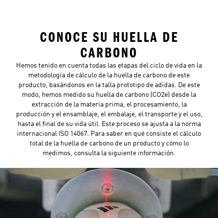
CONOCE SU HUELLA DE
CARBONO
Hemos tenido en cuenta todas las etapas del ciclo de vida en la
metodología de cálculo de la huella de carbono de este
producto, basándonos en la talla prototipo de adidas. De este
modo, hemos medido su huella de carbono (CO2e) desde la
extracción de la materia prima, el procesamiento, la
producción y el ensamblaje, el embalaje, el transporte y el uso,
hasta el final de su vida útil. Este proceso se ajusta a la norma
internacional ISO 14067. Para saber en qué consiste el cálculo
total de la huella de carbono de un producto y cómo lo
medimos, consulta la siguiente información.