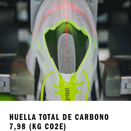
HUELLA TOTAL DE CARBONO
7,98 (KG CO2E)