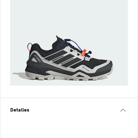
Detalles