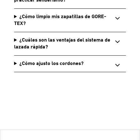
practicar senderismo?
¿Cómo limpio mis zapatillas de GORE-
TEX?
¿Cuáles son las ventajas del sistema de
lazada rápida?
¿Cómo ajusto los cordones?