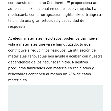
compuesto de caucho Continental™ proporciona una
adherencia excepcional en suelo seco y mojado. La
mediasuela con amortiguación Lightstrike ultraligera
te brinda una gran velocidad y capacidad de
respuesta.
Al elegir materiales reciclados, podemos dar nueva
vida a materiales que ya se han utilizado, lo que
contribuye a reducir los residuos. La utilización de
materiales renovables nos ayuda a acabar con nuestra
dependencia de los recursos finitos. Nuestros
productos fabricados con materiales reciclados y
renovables contienen al menos un 20% de estos
materiales.