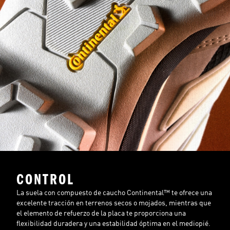
CONTROL
La suela con compuesto de caucho Continental™ te ofrece una
excelente tracción en terrenos secos o mojados, mientras que
el elemento de refuerzo de la placa te proporciona una
flexibilidad duradera y una estabilidad óptima en el mediopié.