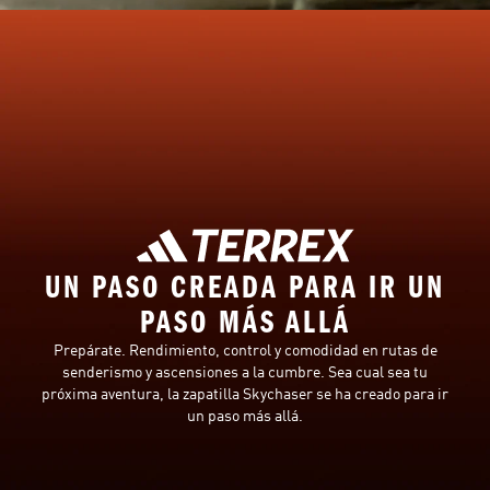
UN PASO CREADA PARA IR UN
PASO MÁS ALLÁ
Prepárate. Rendimiento, control y comodidad en rutas de
senderismo y ascensiones a la cumbre. Sea cual sea tu
próxima aventura, la zapatilla Skychaser se ha creado para ir
un paso más allá.