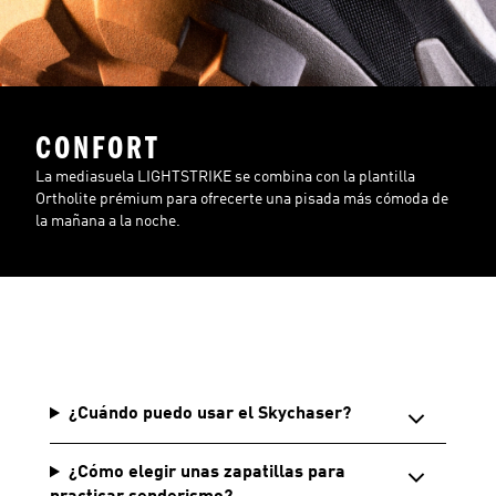
CONFORT
La mediasuela LIGHTSTRIKE se combina con la plantilla
Ortholite prémium para ofrecerte una pisada más cómoda de
la mañana a la noche.
¿Cuándo puedo usar el Skychaser?
¿Cómo elegir unas zapatillas para