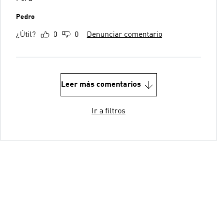
Pedro
¿Útil?
0
0
Denunciar comentario
Leer más comentarios
Ir a filtros