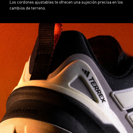
Los cordones ajustables te ofrecen una sujeción precisa en los
cambios de terreno.