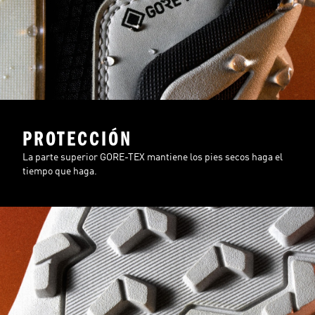
PROTECCIÓN
La parte superior GORE-TEX mantiene los pies secos haga el
tiempo que haga.