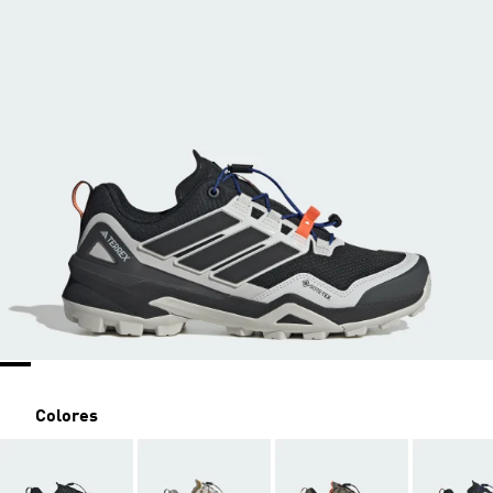
Colores