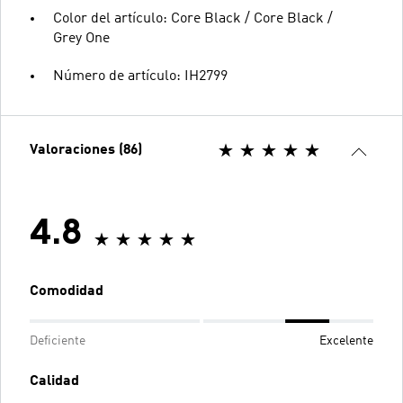
Color del artículo: Core Black / Core Black /
Grey One
Número de artículo: IH2799
Valoraciones (86)
4.8
Comodidad
Deficiente
Excelente
Calidad