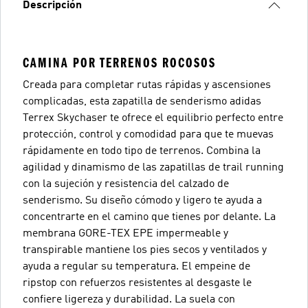
Descripción
CAMINA POR TERRENOS ROCOSOS
Creada para completar rutas rápidas y ascensiones
complicadas, esta zapatilla de senderismo adidas
Terrex Skychaser te ofrece el equilibrio perfecto entre
protección, control y comodidad para que te muevas
rápidamente en todo tipo de terrenos. Combina la
agilidad y dinamismo de las zapatillas de trail running
con la sujeción y resistencia del calzado de
senderismo. Su diseño cómodo y ligero te ayuda a
concentrarte en el camino que tienes por delante. La
membrana GORE-TEX EPE impermeable y
transpirable mantiene los pies secos y ventilados y
ayuda a regular su temperatura. El empeine de
ripstop con refuerzos resistentes al desgaste le
confiere ligereza y durabilidad. La suela con