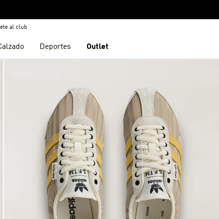
ete al club
Calzado
Deportes
Outlet