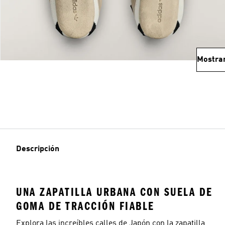
Mostra
Descripción
UNA ZAPATILLA URBANA CON SUELA DE
GOMA DE TRACCIÓN FIABLE
Explora las increíbles calles de Japón con la zapatilla