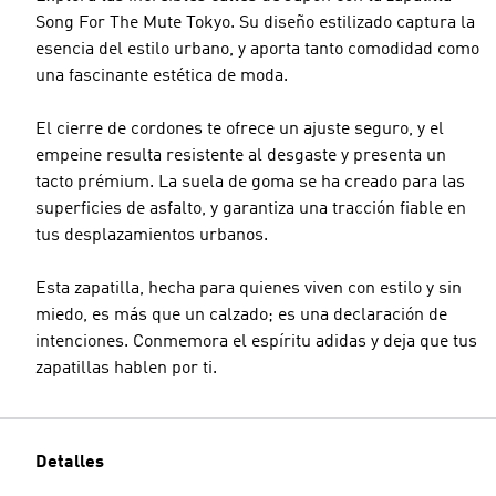
Song For The Mute Tokyo. Su diseño estilizado captura la
esencia del estilo urbano, y aporta tanto comodidad como
una fascinante estética de moda.
El cierre de cordones te ofrece un ajuste seguro, y el
empeine resulta resistente al desgaste y presenta un
tacto prémium. La suela de goma se ha creado para las
superficies de asfalto, y garantiza una tracción fiable en
tus desplazamientos urbanos.
Esta zapatilla, hecha para quienes viven con estilo y sin
miedo, es más que un calzado; es una declaración de
intenciones. Conmemora el espíritu adidas y deja que tus
zapatillas hablen por ti.
Detalles