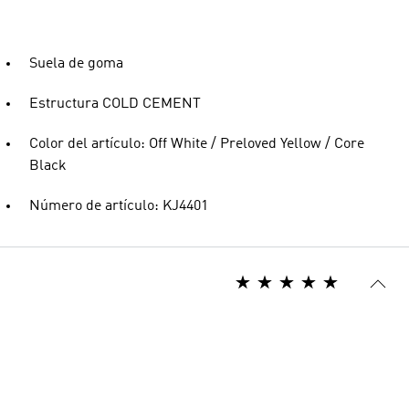
Suela de goma
Estructura COLD CEMENT
Color del artículo: Off White / Preloved Yellow / Core
Black
Número de artículo: KJ4401