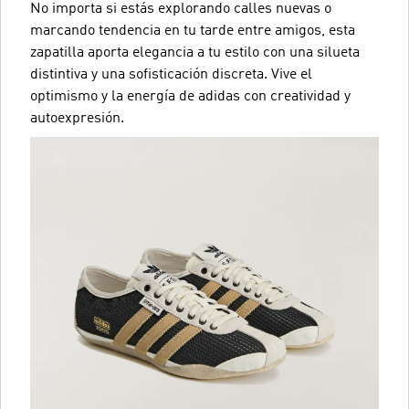
No importa si estás explorando calles nuevas o
marcando tendencia en tu tarde entre amigos, esta
zapatilla aporta elegancia a tu estilo con una silueta
distintiva y una sofisticación discreta. Vive el
optimismo y la energía de adidas con creatividad y
autoexpresión.