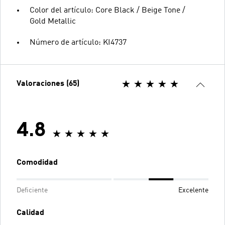
Color del artículo: Core Black / Beige Tone /
Gold Metallic
Número de artículo: KI4737
Valoraciones (65)
4.8
Comodidad
Deficiente
Excelente
Calidad