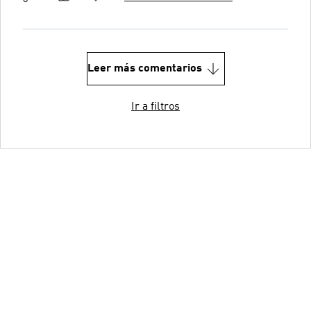
Leer más comentarios
Ir a filtros