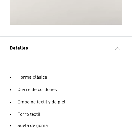
Detalles
Horma clásica
Cierre de cordones
Empeine textil y de piel
Forro textil
Suela de goma