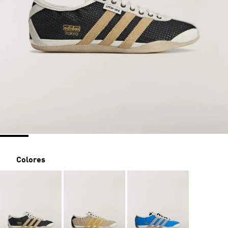
Colores