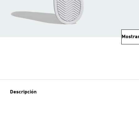
Mostra
Descripción