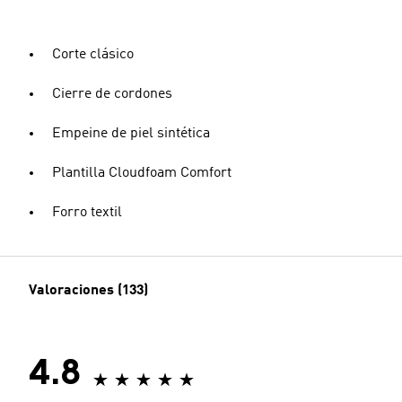
Corte clásico
Cierre de cordones
Empeine de piel sintética
Plantilla Cloudfoam Comfort
Forro textil
Valoraciones (133)
4.8