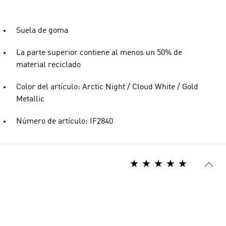
Suela de goma
La parte superior contiene al menos un 50% de
material reciclado
Color del artículo: Arctic Night / Cloud White / Gold
Metallic
Número de artículo: IF2840