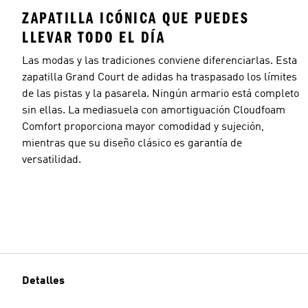
ZAPATILLA ICÓNICA QUE PUEDES
LLEVAR TODO EL DÍA
Las modas y las tradiciones conviene diferenciarlas. Esta
zapatilla Grand Court de adidas ha traspasado los límites
de las pistas y la pasarela. Ningún armario está completo
sin ellas. La mediasuela con amortiguación Cloudfoam
Comfort proporciona mayor comodidad y sujeción,
mientras que su diseño clásico es garantía de
versatilidad.
Detalles