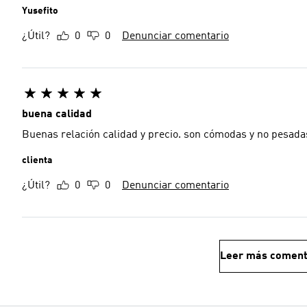
Yusefito
¿Útil?
0
0
Denunciar comentario
buena calidad
Buenas relación calidad y precio. son cómodas y no p
clienta
¿Útil?
0
0
Denunciar comentario
Leer más coment