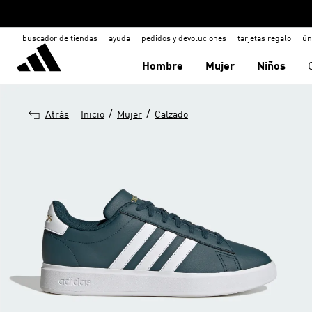
buscador de tiendas
ayuda
pedidos y devoluciones
tarjetas regalo
ún
Hombre
Mujer
Niños
/
/
Atrás
Inicio
Mujer
Calzado