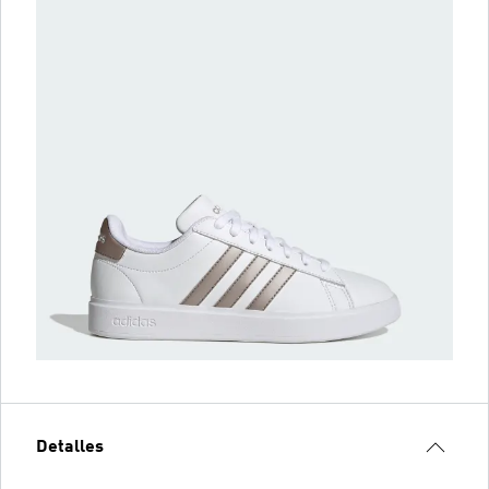
Detalles