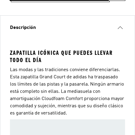
Descripción
ZAPATILLA ICÓNICA QUE PUEDES LLEVAR
TODO EL DÍA
Las modas y las tradiciones conviene diferenciarlas.
Esta zapatilla Grand Court de adidas ha traspasado
los límites de las pistas y la pasarela. Ningún armario
está completo sin ellas. La mediasuela con
amortiguación Cloudfoam Comfort proporciona mayor
comodidad y sujeción, mientras que su diseño clásico
es garantía de versatilidad.