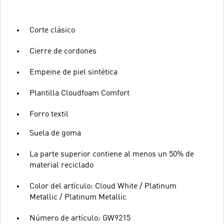
Corte clásico
Cierre de cordones
Empeine de piel sintética
Plantilla Cloudfoam Comfort
Forro textil
Suela de goma
La parte superior contiene al menos un 50% de
material reciclado
Color del artículo: Cloud White / Platinum
Metallic / Platinum Metallic
Número de artículo: GW9215