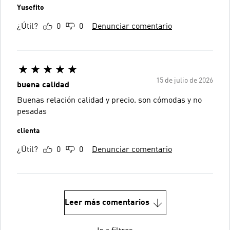
Yusefito
¿Útil?
0
0
Denunciar comentario
15 de julio de 2026
buena calidad
Buenas relación calidad y precio. son cómodas y no
pesadas
clienta
¿Útil?
0
0
Denunciar comentario
Leer más comentarios