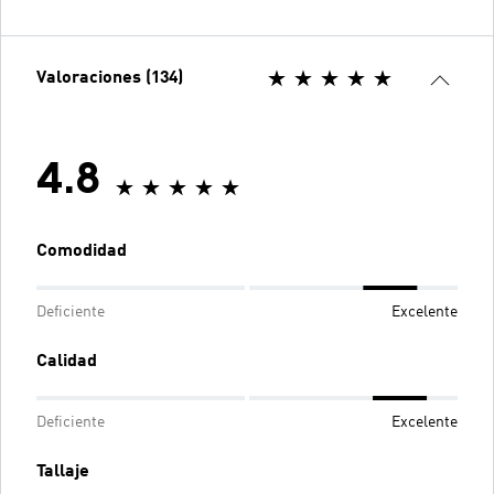
Valoraciones (134)
4.8
Comodidad
Deficiente
Excelente
Calidad
Deficiente
Excelente
Tallaje