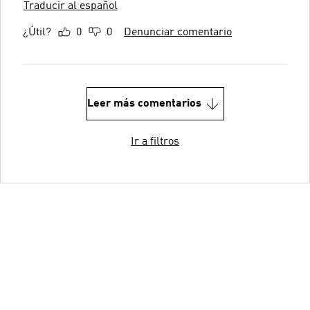
Traducir al español
¿Útil?
0
0
Denunciar comentario
Leer más comentarios
Ir a filtros