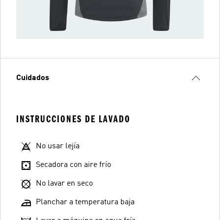
Cuidados
INSTRUCCIONES DE LAVADO
No usar lejía
Secadora con aire frío
No lavar en seco
Planchar a temperatura baja