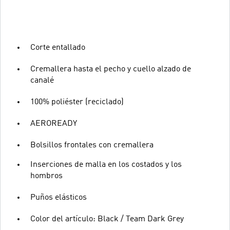
Corte entallado
Cremallera hasta el pecho y cuello alzado de
canalé
100% poliéster (reciclado)
AEROREADY
Bolsillos frontales con cremallera
Inserciones de malla en los costados y los
hombros
Puños elásticos
Color del artículo: Black / Team Dark Grey