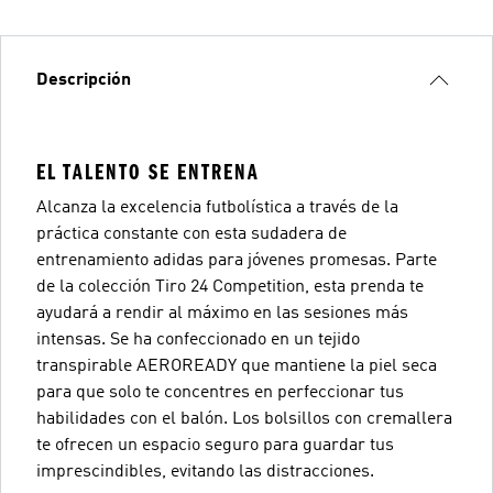
Descripción
EL TALENTO SE ENTRENA
Alcanza la excelencia futbolística a través de la
práctica constante con esta sudadera de
entrenamiento adidas para jóvenes promesas. Parte
de la colección Tiro 24 Competition, esta prenda te
ayudará a rendir al máximo en las sesiones más
intensas. Se ha confeccionado en un tejido
transpirable AEROREADY que mantiene la piel seca
para que solo te concentres en perfeccionar tus
habilidades con el balón. Los bolsillos con cremallera
te ofrecen un espacio seguro para guardar tus
imprescindibles, evitando las distracciones.