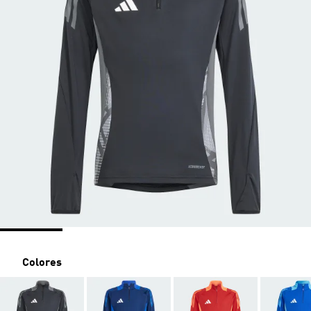
Colores