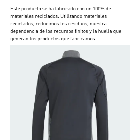
Este producto se ha fabricado con un 100% de
materiales reciclados. Utilizando materiales
reciclados, reducimos los residuos, nuestra
dependencia de los recursos finitos y la huella que
generan los productos que fabricamos.