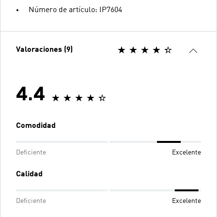
Número de artículo: IP7604
Valoraciones (9)
4.4
Comodidad
Deficiente
Excelente
Calidad
Deficiente
Excelente