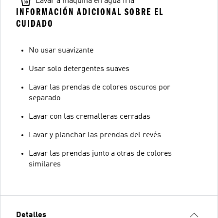
Lavar a máquina en agua fría
INFORMACIÓN ADICIONAL SOBRE EL
CUIDADO
No usar suavizante
Usar solo detergentes suaves
Lavar las prendas de colores oscuros por
separado
Lavar con las cremalleras cerradas
Lavar y planchar las prendas del revés
Lavar las prendas junto a otras de colores
similares
Detalles