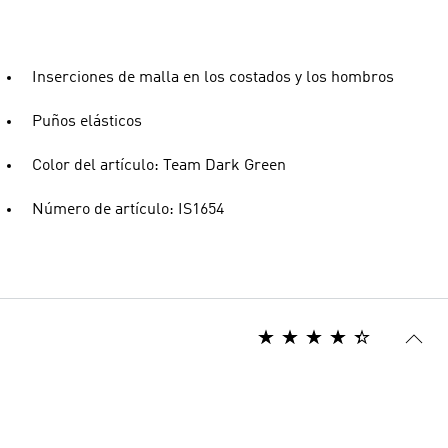
Inserciones de malla en los costados y los hombros
Puños elásticos
Color del artículo: Team Dark Green
Número de artículo: IS1654