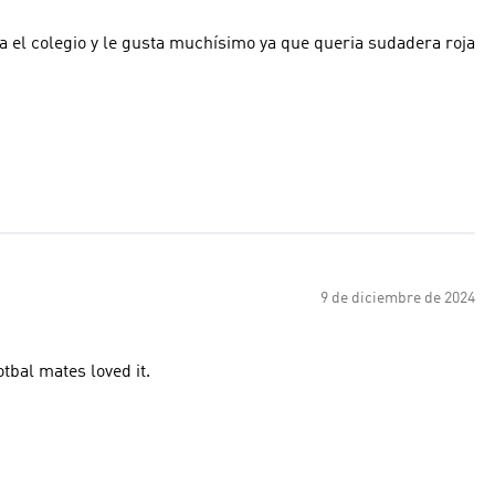
ra el colegio y le gusta muchísimo ya que queria sudadera roja
9 de diciembre de 2024
tbal mates loved it.