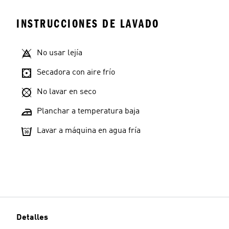
INSTRUCCIONES DE LAVADO
No usar lejía
Secadora con aire frío
No lavar en seco
Planchar a temperatura baja
Lavar a máquina en agua fría
Detalles