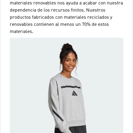
materiales renovables nos ayuda a acabar con nuestra
dependencia de los recursos finitos. Nuestros
productos fabricados con materiales reciclados y
renovables contienen al menos un 70% de estos
materiales.