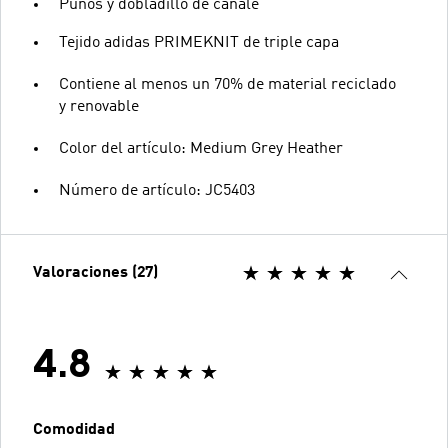
Puños y dobladillo de canalé
Tejido adidas PRIMEKNIT de triple capa
Contiene al menos un 70% de material reciclado
y renovable
Color del artículo: Medium Grey Heather
Número de artículo: JC5403
Valoraciones (27)
4.8
Comodidad