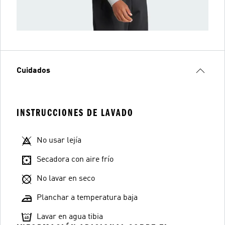
Cuidados
INSTRUCCIONES DE LAVADO
No usar lejía
Secadora con aire frío
No lavar en seco
Planchar a temperatura baja
Lavar en agua tibia