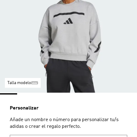
Talla modelo
Personalizar
Añade un nombre o número para personalizar tu/s
adidas o crear el regalo perfecto.