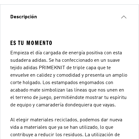
Descripción
ES TU MOMENTO
Empieza el día cargada de energía positiva con esta
sudadera adidas. Se ha confeccionado en un suave
tejido adidas PRIMEKNIT de triple capa que te
envuelve en calidez y comodidad y presenta un amplio
corte holgado. Los estampados engomados con
acabado mate simbolizan las líneas que nos unen en
el terreno de juego, permitiéndote mostrar tu espíritu
de equipo y camaradería dondequiera que vayas.
Al elegir materiales reciclados, podemos dar nueva
vida a materiales que ya se han utilizado, lo que
contribuye a reducir los residuos. La utilización de