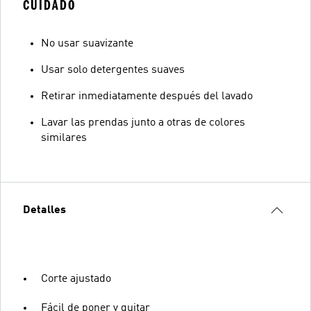
CUIDADO
No usar suavizante
Usar solo detergentes suaves
Retirar inmediatamente después del lavado
Lavar las prendas junto a otras de colores
similares
Detalles
Corte ajustado
Fácil de poner y quitar