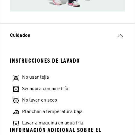
Cuidados
INSTRUCCIONES DE LAVADO
No usar lejía
Secadora con aire frío
No lavar en seco
Planchar a temperatura baja
Lavar a máquina en agua fría
INFORMACIÓN ADICIONAL SOBRE EL