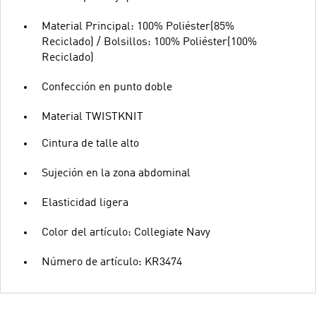
Material Principal: 100% Poliéster(85%
Reciclado) / Bolsillos: 100% Poliéster(100%
Reciclado)
Confección en punto doble
Material TWISTKNIT
Cintura de talle alto
Sujeción en la zona abdominal
Elasticidad ligera
Color del artículo: Collegiate Navy
Número de artículo: KR3474