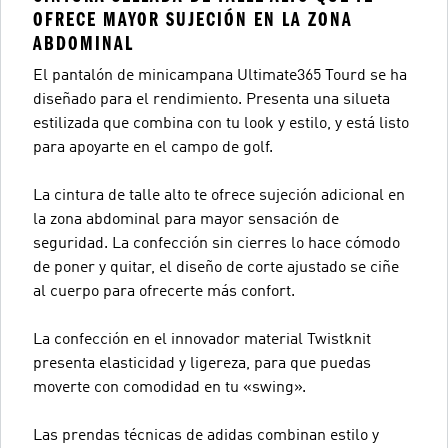
OFRECE MAYOR SUJECIÓN EN LA ZONA
ABDOMINAL
El pantalón de minicampana Ultimate365 Tourd se ha
diseñado para el rendimiento. Presenta una silueta
estilizada que combina con tu look y estilo, y está listo
para apoyarte en el campo de golf.
La cintura de talle alto te ofrece sujeción adicional en
la zona abdominal para mayor sensación de
seguridad. La confección sin cierres lo hace cómodo
de poner y quitar, el diseño de corte ajustado se ciñe
al cuerpo para ofrecerte más confort.
La confección en el innovador material Twistknit
presenta elasticidad y ligereza, para que puedas
moverte con comodidad en tu «swing».
Las prendas técnicas de adidas combinan estilo y