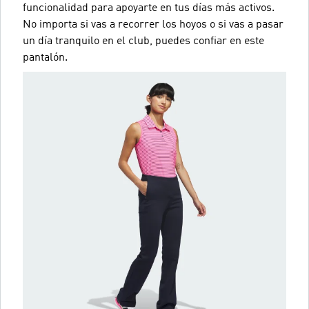
funcionalidad para apoyarte en tus días más activos.
No importa si vas a recorrer los hoyos o si vas a pasar
un día tranquilo en el club, puedes confiar en este
pantalón.