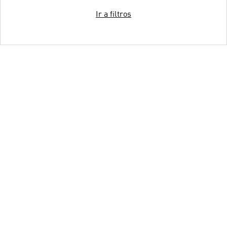
Ir a filtros