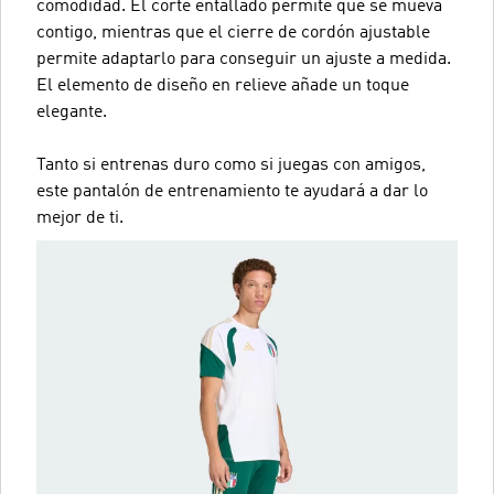
comodidad. El corte entallado permite que se mueva
contigo, mientras que el cierre de cordón ajustable
permite adaptarlo para conseguir un ajuste a medida.
El elemento de diseño en relieve añade un toque
elegante.
Tanto si entrenas duro como si juegas con amigos,
este pantalón de entrenamiento te ayudará a dar lo
mejor de ti.