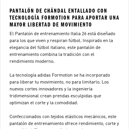
PANTALÓN DE CHÁNDAL ENTALLADO CON
TECNOLOGÍA FORMOTION PARA APORTAR UNA
MAYOR LIBERTAD DE MOVIMIENTO
El Pantalón de entrenamiento Italia 26 está diseñado
para los que viven y respiran fútbol. Inspirado en la
elegancia del fútbol italiano, este pantalón de
entrenamiento combina la tradición con el
rendimiento moderno.
La tecnología adidas Formotion se ha incorporado
para liberar tu movimiento, no para limitarlo. Los
nuevos cortes innovadores y la ingeniería
tridimensional crean prendas esculpidas que
optimizan el corte y la comodidad.
Confeccionados con tejidos elásticos mecánicos, este
pantalón de entrenamiento ofrece rendimiento, corte y