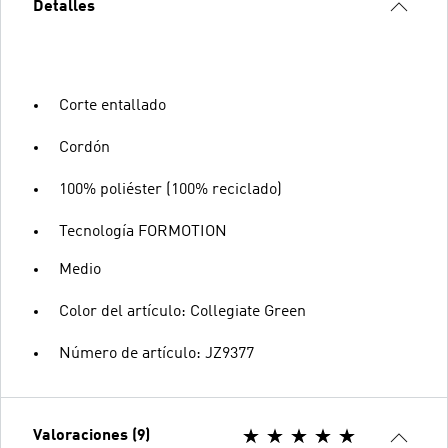
Detalles
Corte entallado
Cordón
100% poliéster (100% reciclado)
Tecnología FORMOTION
Medio
Color del artículo: Collegiate Green
Número de artículo: JZ9377
Valoraciones (9)