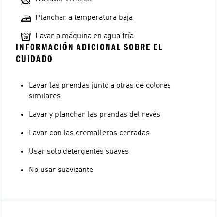
Planchar a temperatura baja
Lavar a máquina en agua fría
INFORMACIÓN ADICIONAL SOBRE EL
CUIDADO
Lavar las prendas junto a otras de colores
similares
Lavar y planchar las prendas del revés
Lavar con las cremalleras cerradas
Usar solo detergentes suaves
No usar suavizante