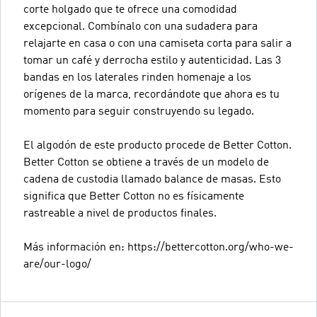
corte holgado que te ofrece una comodidad
excepcional. Combínalo con una sudadera para
relajarte en casa o con una camiseta corta para salir a
tomar un café y derrocha estilo y autenticidad. Las 3
bandas en los laterales rinden homenaje a los
orígenes de la marca, recordándote que ahora es tu
momento para seguir construyendo su legado.
El algodón de este producto procede de Better Cotton.
Better Cotton se obtiene a través de un modelo de
cadena de custodia llamado balance de masas. Esto
significa que Better Cotton no es físicamente
rastreable a nivel de productos finales.
Más información en: https://bettercotton.org/who-we-
are/our-logo/