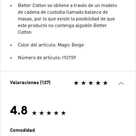
Better Cotton se obtiene a través de un modelo
de cadena de custodia llamado balance de
masas, por lo que existe la posibilidad de que
este producto no contenga algodón Better
Cotton
Color del artículo: Magic Beige
Número de artículo: IY2159
Valoraciones (127)
4.8
Comodidad