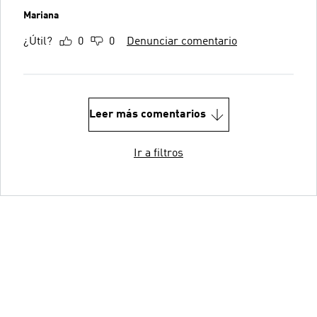
Mariana
¿Útil?
0
0
Denunciar comentario
Leer más comentarios
Ir a filtros