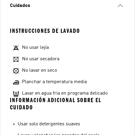
Cuidados
INSTRUCCIONES DE LAVADO
No usar lejía
No usar secadora
No lavar en seco
Planchar a temperatura media
Lavar en agua fría en programa delicado
INFORMACIÓN ADICIONAL SOBRE EL
CUIDADO
Usar solo detergentes suaves