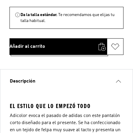
Da la talla estándar.
Te recomendamos que elijas tu
talla habitual.
Añadir al carrito
Descripción
EL ESTILO QUE LO EMPEZÓ TODO
Adicolor evoca el pasado de adidas con este pantalón
corto diseñado para el presente. Se ha confeccionado
en un tejido de felpa muy suave al tacto y presenta un