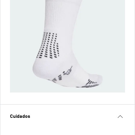
Cuidados