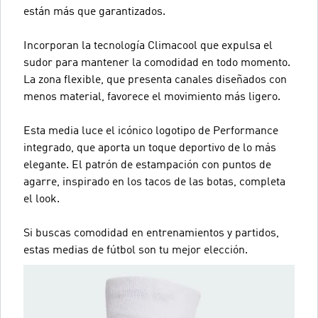
están más que garantizados.
Incorporan la tecnología Climacool que expulsa el
sudor para mantener la comodidad en todo momento.
La zona flexible, que presenta canales diseñados con
menos material, favorece el movimiento más ligero.
Esta media luce el icónico logotipo de Performance
integrado, que aporta un toque deportivo de lo más
elegante. El patrón de estampación con puntos de
agarre, inspirado en los tacos de las botas, completa
el look.
Si buscas comodidad en entrenamientos y partidos,
estas medias de fútbol son tu mejor elección.