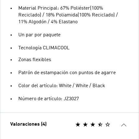
Material Principal: 67% Poliéster(100%
Reciclado) / 18% Poliamida(100% Reciclado) /
11% Algodón / 4% Elastano
Un par por paquete
Tecnología CLIMACOOL
Zonas flexibles
Patrón de estampación con puntos de agarre
Color del artículo: White / White / Black
Número de artículo: JZ3027
Valoraciones (4)