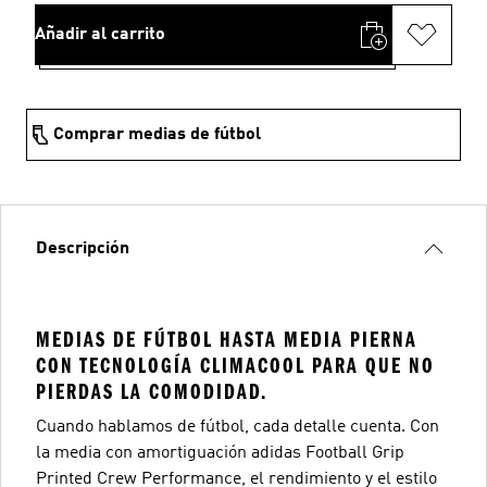
Añadir al carrito
Comprar medias de fútbol
Descripción
MEDIAS DE FÚTBOL HASTA MEDIA PIERNA
CON TECNOLOGÍA CLIMACOOL PARA QUE NO
PIERDAS LA COMODIDAD.
Cuando hablamos de fútbol, cada detalle cuenta. Con
la media con amortiguación adidas Football Grip
Printed Crew Performance, el rendimiento y el estilo