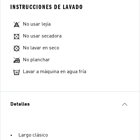
INSTRUCCIONES DE LAVADO
No usar lejía
No usar secadora
No lavar en seco
No planchar
Lavar a máquina en agua fría
Detalles
Largo clásico