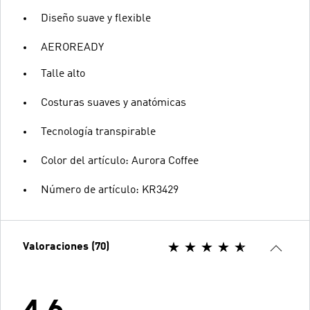
Diseño suave y flexible
AEROREADY
Talle alto
Costuras suaves y anatómicas
Tecnología transpirable
Color del artículo: Aurora Coffee
Número de artículo: KR3429
Valoraciones (70)