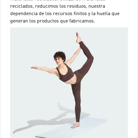
reciclados, reducimos los residuos, nuestra
dependencia de los recursos finitos y la huella que
generan los productos que fabricamos.