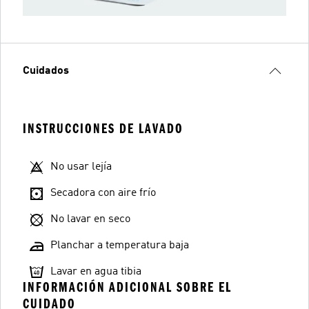
Cuidados
INSTRUCCIONES DE LAVADO
No usar lejía
Secadora con aire frío
No lavar en seco
Planchar a temperatura baja
Lavar en agua tibia
INFORMACIÓN ADICIONAL SOBRE EL
CUIDADO