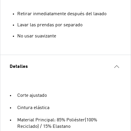
Retirar inmediatamente después del lavado
Lavar las prendas por separado
No usar suavizante
Detalles
Corte ajustado
Cintura elástica
Material Principal: 85% Poliéster(100%
Reciclado) / 15% Elastano