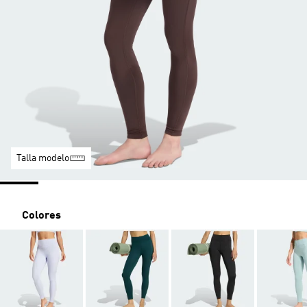
Talla modelo
Colores