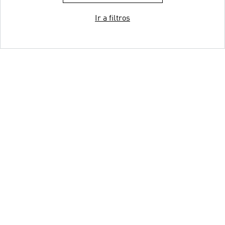
Ir a filtros