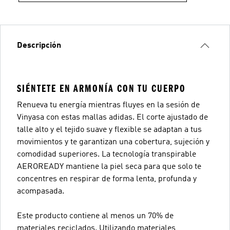
Descripción
SIÉNTETE EN ARMONÍA CON TU CUERPO
Renueva tu energía mientras fluyes en la sesión de
Vinyasa con estas mallas adidas. El corte ajustado de
talle alto y el tejido suave y flexible se adaptan a tus
movimientos y te garantizan una cobertura, sujeción y
comodidad superiores. La tecnología transpirable
AEROREADY mantiene la piel seca para que solo te
concentres en respirar de forma lenta, profunda y
acompasada.
Este producto contiene al menos un 70% de
materiales reciclados. Utilizando materiales