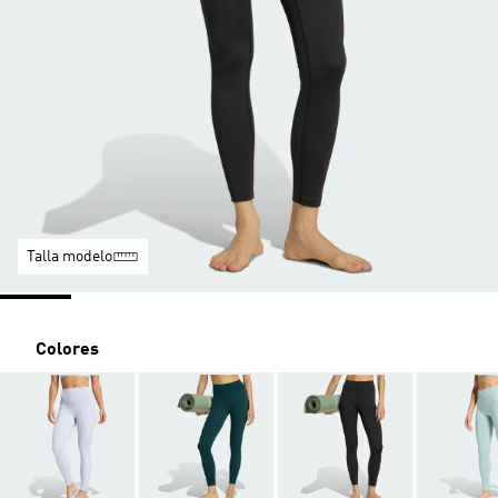
Talla modelo
Colores