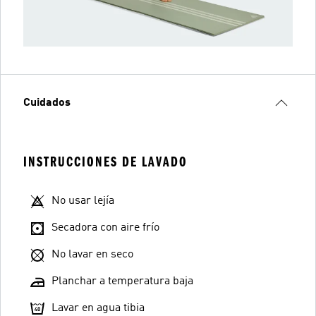
Cuidados
INSTRUCCIONES DE LAVADO
No usar lejía
Secadora con aire frío
No lavar en seco
Planchar a temperatura baja
Lavar en agua tibia