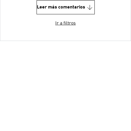
Leer más comentarios
Ir a filtros