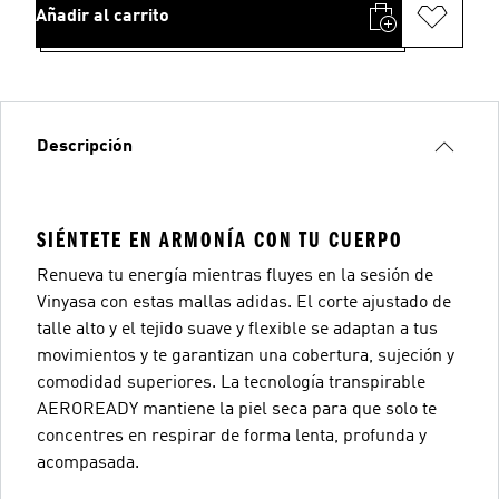
Añadir al carrito
Descripción
SIÉNTETE EN ARMONÍA CON TU CUERPO
Renueva tu energía mientras fluyes en la sesión de
Vinyasa con estas mallas adidas. El corte ajustado de
talle alto y el tejido suave y flexible se adaptan a tus
movimientos y te garantizan una cobertura, sujeción y
comodidad superiores. La tecnología transpirable
AEROREADY mantiene la piel seca para que solo te
concentres en respirar de forma lenta, profunda y
acompasada.