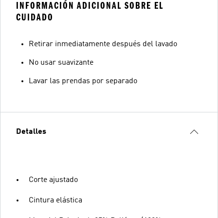
INFORMACIÓN ADICIONAL SOBRE EL
CUIDADO
Retirar inmediatamente después del lavado
No usar suavizante
Lavar las prendas por separado
Detalles
Corte ajustado
Cintura elástica