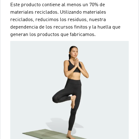
Este producto contiene al menos un 70% de
materiales reciclados. Utilizando materiales
reciclados, reducimos los residuos, nuestra
dependencia de los recursos finitos y la huella que
generan los productos que fabricamos.