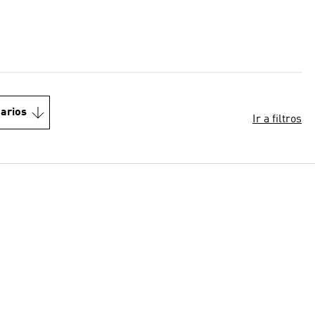
arios
Ir a filtros