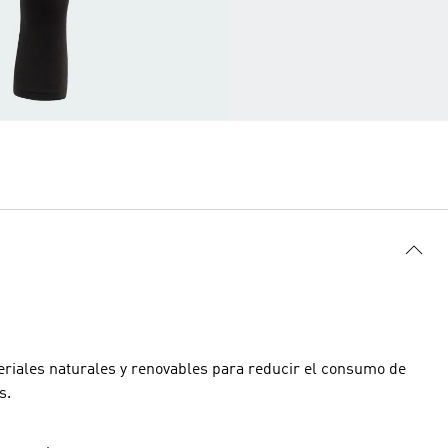
riales naturales y renovables para reducir el consumo de
s.