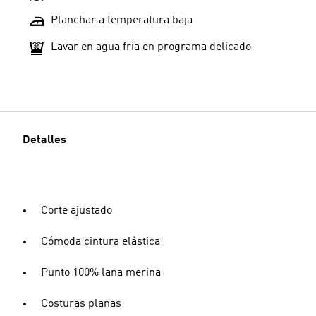
Planchar a temperatura baja
Lavar en agua fría en programa delicado
Detalles
Corte ajustado
Cómoda cintura elástica
Punto 100% lana merina
Costuras planas