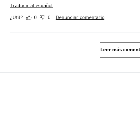
Traducir al español
¿Útil?
0
0
Denunciar comentario
Leer más coment