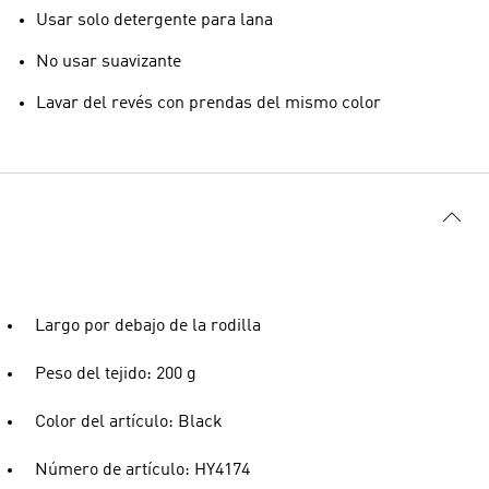
Usar solo detergente para lana
No usar suavizante
Lavar del revés con prendas del mismo color
Largo por debajo de la rodilla
Peso del tejido: 200 g
Color del artículo: Black
Número de artículo: HY4174