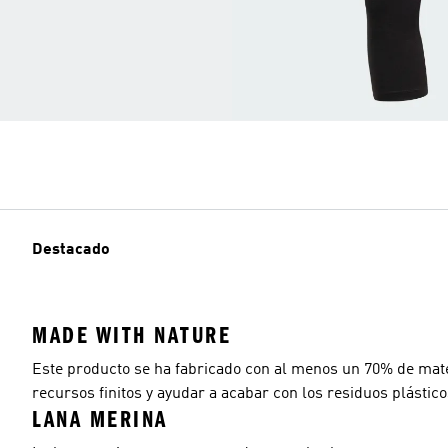
Destacado
MADE WITH NATURE
Este producto se ha fabricado con al menos un 70% de mate
recursos finitos y ayudar a acabar con los residuos plástico
LANA MERINA