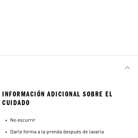
INFORMACIÓN ADICIONAL SOBRE EL
CUIDADO
No escurrir
Darle forma a la prenda después de lavarla