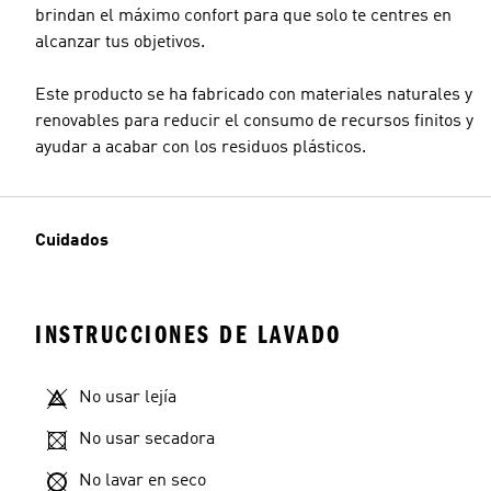
brindan el máximo confort para que solo te centres en
alcanzar tus objetivos.
Este producto se ha fabricado con materiales naturales y
renovables para reducir el consumo de recursos finitos y
ayudar a acabar con los residuos plásticos.
Cuidados
INSTRUCCIONES DE LAVADO
No usar lejía
No usar secadora
No lavar en seco