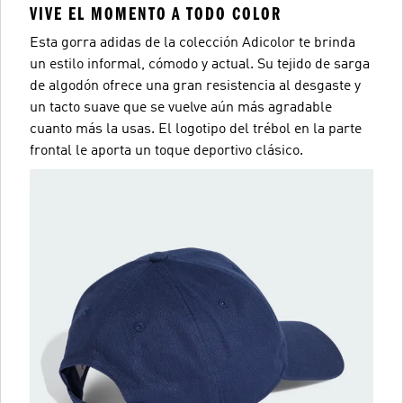
VIVE EL MOMENTO A TODO COLOR
Esta gorra adidas de la colección Adicolor te brinda
un estilo informal, cómodo y actual. Su tejido de sarga
de algodón ofrece una gran resistencia al desgaste y
un tacto suave que se vuelve aún más agradable
cuanto más la usas. El logotipo del trébol en la parte
frontal le aporta un toque deportivo clásico.