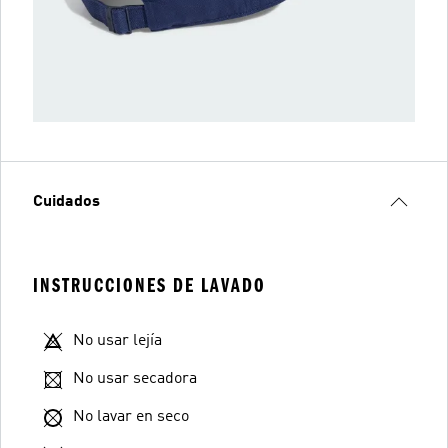
Cuidados
INSTRUCCIONES DE LAVADO
No usar lejía
No usar secadora
No lavar en seco