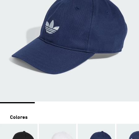
Colores