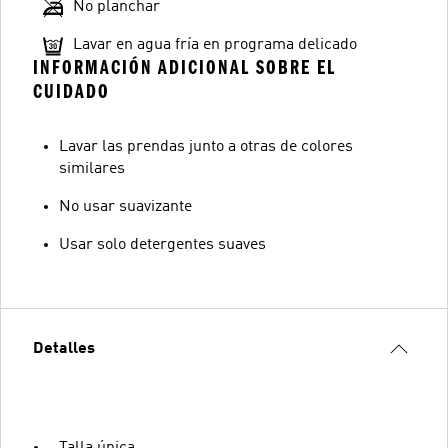
No planchar
Lavar en agua fría en programa delicado
INFORMACIÓN ADICIONAL SOBRE EL
CUIDADO
Lavar las prendas junto a otras de colores
similares
No usar suavizante
Usar solo detergentes suaves
Detalles
Talla única