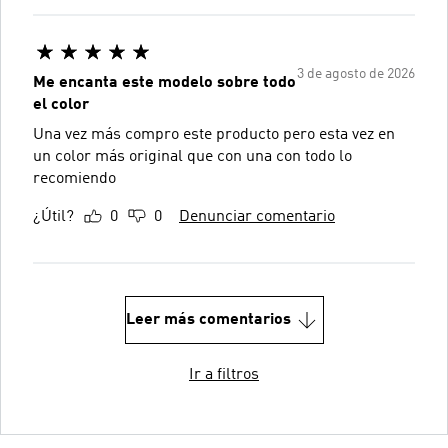
3 de agosto de 2026
Me encanta este modelo sobre todo
el color
Una vez más compro este producto pero esta vez en
un color más original que con una con todo lo
recomiendo
¿Útil?
0
0
Denunciar comentario
Leer más comentarios
Ir a filtros