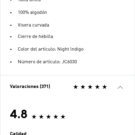
100% algodón
Visera curvada
Cierre de hebilla
Color del artículo: Night Indigo
Número de artículo: JC6030
Valoraciones (371)
4.8
Calidad