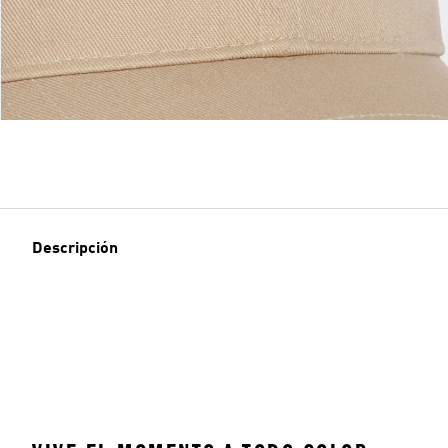
Descripción