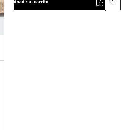
Añadir al carrito