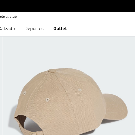
ete al club
Calzado
Deportes
Outlet