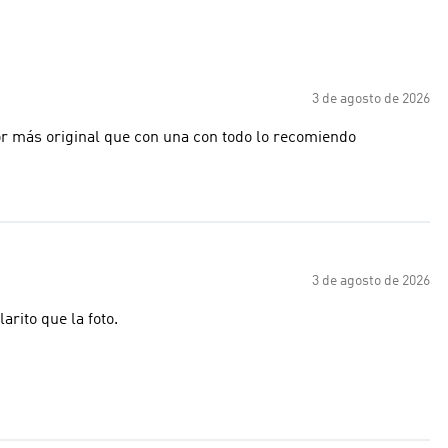
3 de agosto de 2026
r más original que con una con todo lo recomiendo
3 de agosto de 2026
arito que la foto.