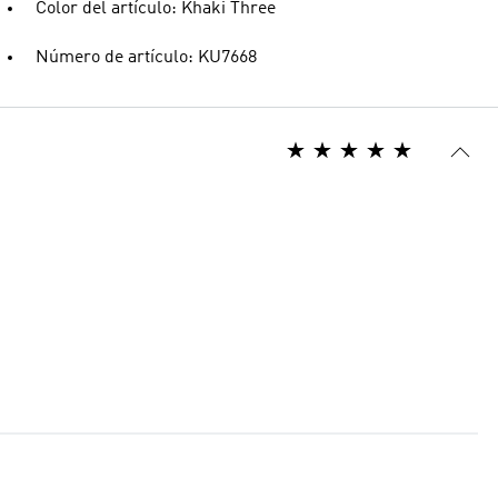
Color del artículo: Khaki Three
Número de artículo: KU7668