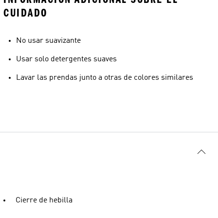
CUIDADO
No usar suavizante
Usar solo detergentes suaves
Lavar las prendas junto a otras de colores similares
Cierre de hebilla