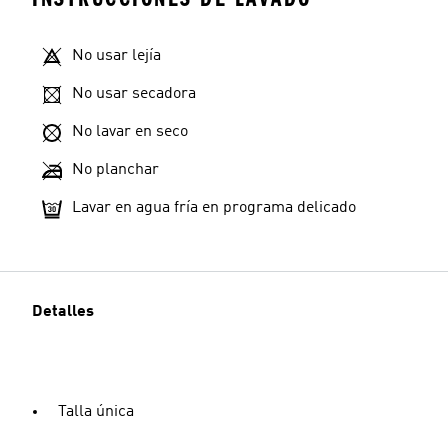
No usar lejía
No usar secadora
No lavar en seco
No planchar
Lavar en agua fría en programa delicado
Detalles
Talla única