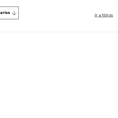
arios
Ir a filtros