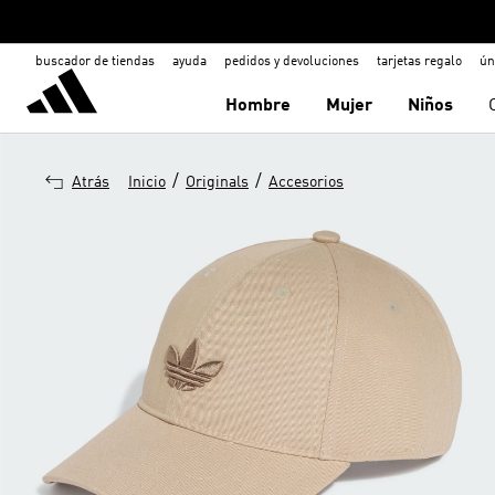
buscador de tiendas
ayuda
pedidos y devoluciones
tarjetas regalo
ún
Hombre
Mujer
Niños
/
/
Atrás
Inicio
Originals
Accesorios