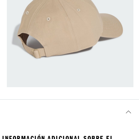
INFORMACIÓN ADICIONAL SOBRE EL