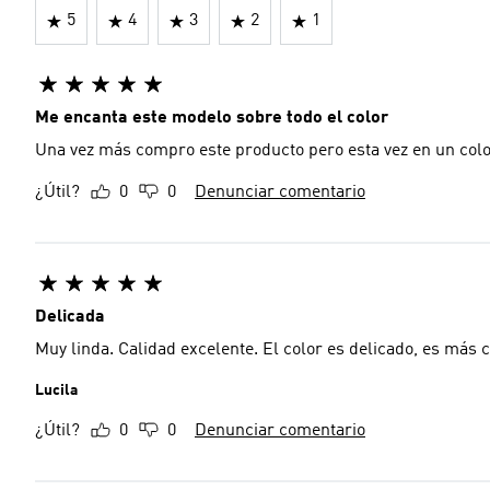
5
4
3
2
1
Me encanta este modelo sobre todo el color
Una vez más compro este producto pero esta vez en un colo
¿Útil?
0
0
Denunciar comentario
Delicada
Muy linda. Calidad excelente. El color es delicado, es más cl
Lucila
¿Útil?
0
0
Denunciar comentario