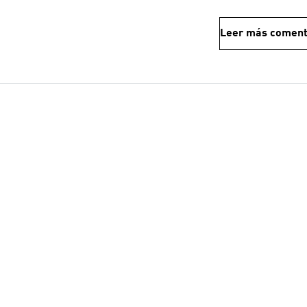
Leer más coment