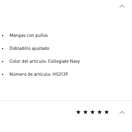
Mangas con puños
Dobladillo ajustado
Color del artículo: Collegiate Navy
Número de artículo: HS3139