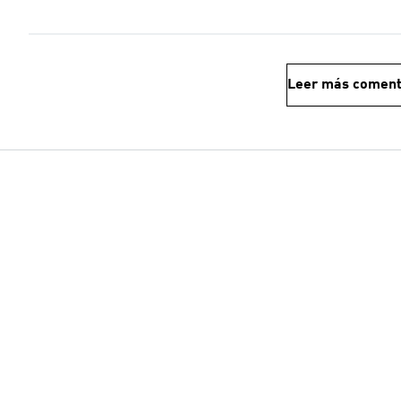
Leer más coment