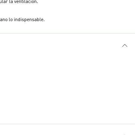
lar la ventilación.
ano lo indispensable.