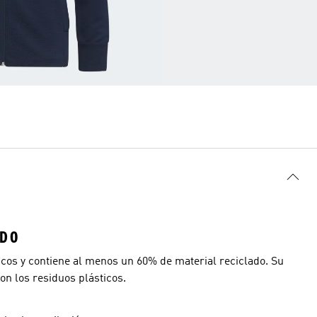
ADO
icos y contiene al menos un 60% de material reciclado. Su
on los residuos plásticos.