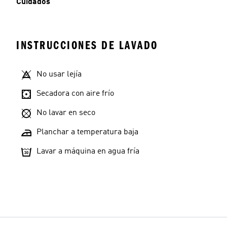
Cuidados
INSTRUCCIONES DE LAVADO
No usar lejía
Secadora con aire frío
No lavar en seco
Planchar a temperatura baja
Lavar a máquina en agua fría