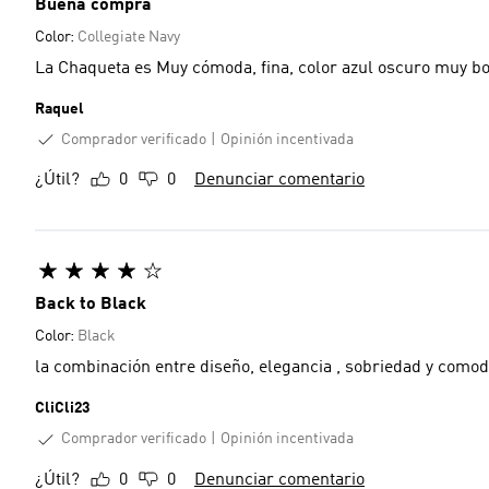
Buena compra
Color:
Collegiate Navy
La Chaqueta es Muy cómoda, fina, color azul oscuro m
Raquel
Comprador verificado
Opinión incentivada
¿Útil?
0
0
Denunciar comentario
Back to Black
Color:
Black
la combinación entre diseño, elegancia , sobriedad y comod
CliCli23
Comprador verificado
Opinión incentivada
¿Útil?
0
0
Denunciar comentario