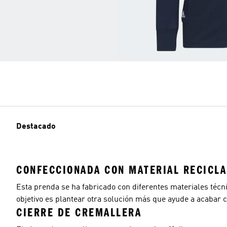
Destacado
CONFECCIONADA CON MATERIAL RECICL
Esta prenda se ha fabricado con diferentes materiales técn
objetivo es plantear otra solución más que ayude a acabar c
CIERRE DE CREMALLERA