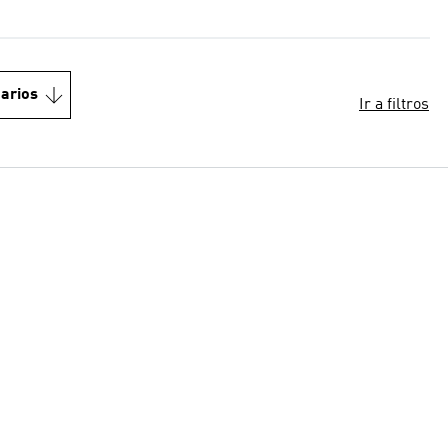
arios
Ir a filtros