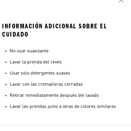
INFORMACIÓN ADICIONAL SOBRE EL
CUIDADO
No usar suavizante
Lavar la prenda del revés
Usar solo detergentes suaves
Lavar con las cremalleras cerradas
Retirar inmediatamente después del lavado
Lavar las prendas junto a otras de colores similares