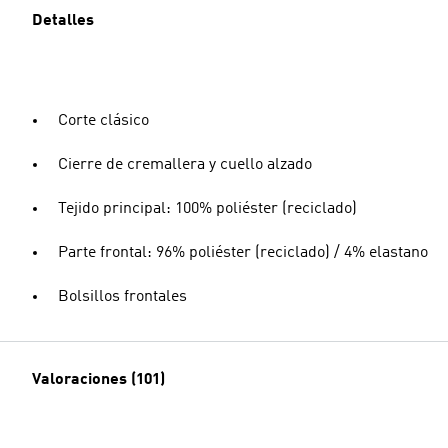
Detalles
Corte clásico
Cierre de cremallera y cuello alzado
Tejido principal: 100% poliéster (reciclado)
Parte frontal: 96% poliéster (reciclado) / 4% elastano
Bolsillos frontales
Valoraciones (101)