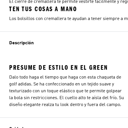
El cierre de cremallera te permite vestirte fácilmente y regu
TEN TUS COSAS A MANO
Los bolsillos con cremallera te ayudan a tener siempre a m
Descripción
PRESUME DE ESTILO EN EL GREEN
Dalo todo haga el tiempo que haga con esta chaqueta de
golf adidas. Se ha confeccionado en un tejido suave y
texturizado con un toque elástico que te permite golpear
la bola sin restricciones. El cuello alto te aísla del frío. Su
diseño elegante realza tu look dentro y fuera del campo.