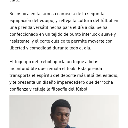
calle.
Se inspira en la famosa camiseta de la segunda
equipación del equipo, y refleja la cultura del fútbol en
una prenda versátil hecha para el día a día. Se ha
confeccionado en un tejido de punto interlock suave y
resistente, y el corte clásico te permite moverte con
libertad y comodidad durante todo el día.
El logotipo del trébol aporta un toque adidas
inconfundible que remata el look. Esta prenda
transporta el espíritu del deporte más allá del estadio,
y te presenta un diseño imperecedero que derrocha
confianza y refleja la filosofía del fútbol.