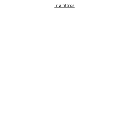
Ir a filtros