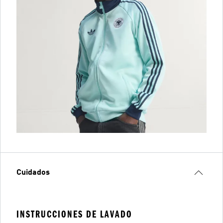
Cuidados
INSTRUCCIONES DE LAVADO