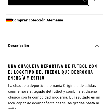
Comprar colección Alemania
Descripción
UNA CHAQUETA DEPORTIVA DE FÚTBOL CON
EL LOGOTIPO DEL TRÉBOL QUE DERROCHA
ENERGÍA Y ESTILO
La chaqueta deportiva alemania Originals de adidas
conmemora el legado del fútbol y combina el diseño
clásico con la comodidad moderna. El resultado es un
look capaz de acompañarte desde las gradas hasta la