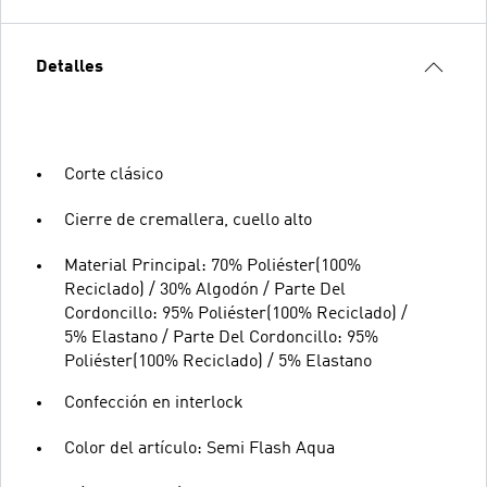
Detalles
Corte clásico
Cierre de cremallera, cuello alto
Material Principal: 70% Poliéster(100%
Reciclado) / 30% Algodón / Parte Del
Cordoncillo: 95% Poliéster(100% Reciclado) /
5% Elastano / Parte Del Cordoncillo: 95%
Poliéster(100% Reciclado) / 5% Elastano
Confección en interlock
Color del artículo: Semi Flash Aqua