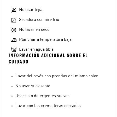
No usar lejía
Secadora con aire frío
No lavar en seco
Planchar a temperatura baja
Lavar en agua tibia
INFORMACIÓN ADICIONAL SOBRE EL
CUIDADO
Lavar del revés con prendas del mismo color
No usar suavizante
Usar solo detergentes suaves
Lavar con las cremalleras cerradas