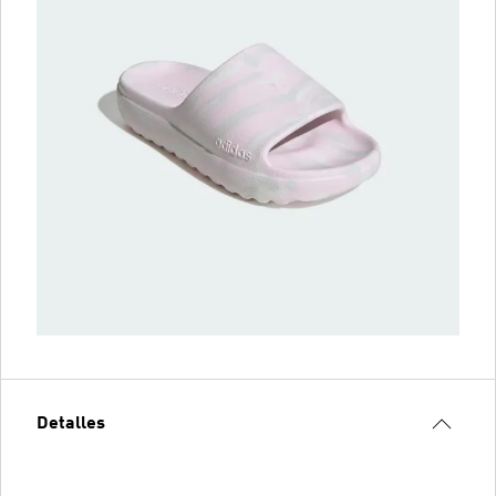
Detalles