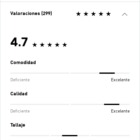
Valoraciones (299)
4.7
Comodidad
Deficiente
Excelente
Calidad
Deficiente
Excelente
Tallaje