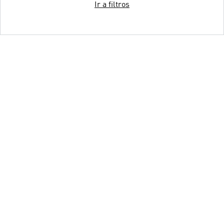
Ir a filtros