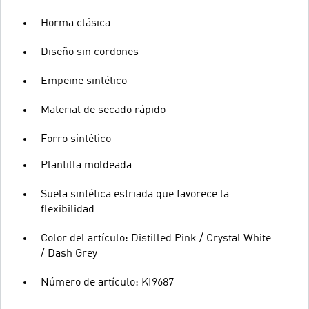
Horma clásica
Diseño sin cordones
Empeine sintético
Material de secado rápido
Forro sintético
Plantilla moldeada
Suela sintética estriada que favorece la
flexibilidad
Color del artículo: Distilled Pink / Crystal White
/ Dash Grey
Número de artículo: KI9687