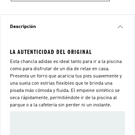
Descripción
LA AUTENTICIDAD DEL ORIGINAL
Esta chancla adidas es ideal tanto para ir a la piscina
como para disfrutar de un día de relax en casa.
Presenta un forro que acaricia tus pies suavemente y
una suela con estrías flexibles que te brinda una
pisada más cómoda y fluida. El empeine sintético se
seca rápidamente, permitiéndote ir de la piscina al
parque o a la cafetería sin perder ni un instante.