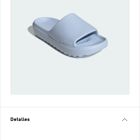
Detalles