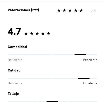
Valoraciones (299)
4.7
Comodidad
Deficiente
Excelente
Calidad
Deficiente
Excelente
Tallaje