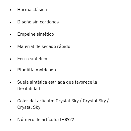
Horma clásica
Diseño sin cordones
Empeine sintético
Material de secado rápido
Forro sintético
Plantilla moldeada
Suela sintética estriada que favorece la
flexibilidad
Color del artículo: Crystal Sky / Crystal Sky /
Crystal Sky
Número de artículo: IH8922