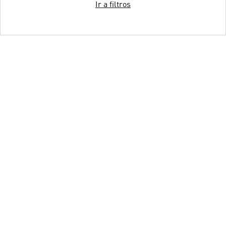
Ir a filtros