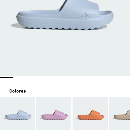
Colores