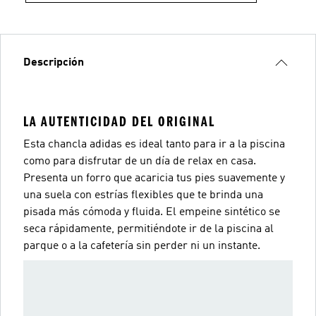
Descripción
LA AUTENTICIDAD DEL ORIGINAL
Esta chancla adidas es ideal tanto para ir a la piscina
como para disfrutar de un día de relax en casa.
Presenta un forro que acaricia tus pies suavemente y
una suela con estrías flexibles que te brinda una
pisada más cómoda y fluida. El empeine sintético se
seca rápidamente, permitiéndote ir de la piscina al
parque o a la cafetería sin perder ni un instante.