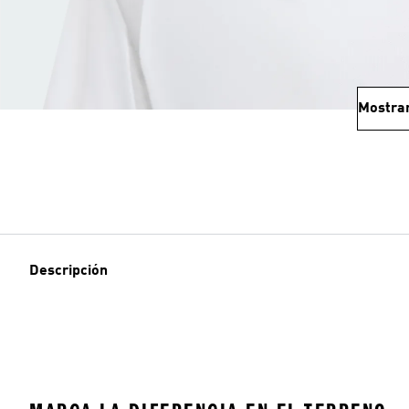
Mostra
Descripción