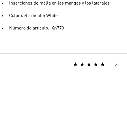
Inserciones de malla en las mangas y los laterales
Color del artículo: White
Número de artículo: IQ4770