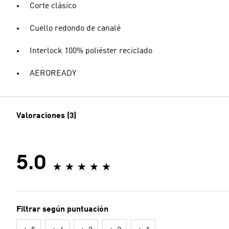
Corte clásico
Cuello redondo de canalé
Interlock 100% poliéster reciclado
AEROREADY
Valoraciones (3)
5.0
Filtrar según puntuación