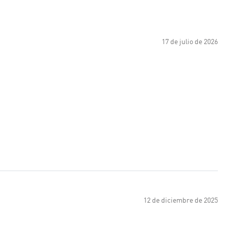
17 de julio de 2026
12 de diciembre de 2025