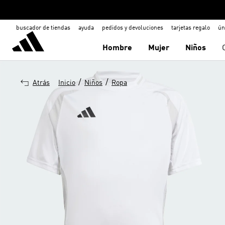
buscador de tiendas
ayuda
pedidos y devoluciones
tarjetas regalo
ún
Hombre
Mujer
Niños
/
/
Atrás
Inicio
Niños
Ropa