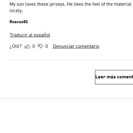
My son loves these jerseys. He likes the feel of the material
nicely.
Roscoe83
Traducir al español
¿Útil?
0
0
Denunciar comentario
Leer más coment