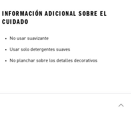
INFORMACIÓN ADICIONAL SOBRE EL
CUIDADO
No usar suavizante
Usar solo detergentes suaves
No planchar sobre los detalles decorativos