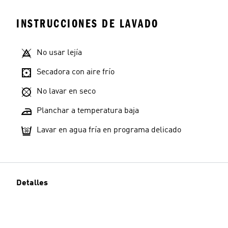
INSTRUCCIONES DE LAVADO
No usar lejía
Secadora con aire frío
No lavar en seco
Planchar a temperatura baja
Lavar en agua fría en programa delicado
Detalles