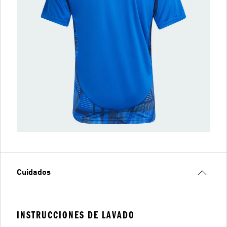
Cuidados
INSTRUCCIONES DE LAVADO