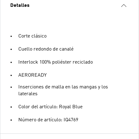
Detalles
Corte clásico
Cuello redondo de canalé
Interlock 100% poliéster reciclado
AEROREADY
Inserciones de malla en las mangas y los
laterales
Color del artículo: Royal Blue
Número de artículo: IQ4769