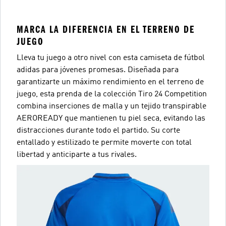
MARCA LA DIFERENCIA EN EL TERRENO DE
JUEGO
Lleva tu juego a otro nivel con esta camiseta de fútbol
adidas para jóvenes promesas. Diseñada para
garantizarte un máximo rendimiento en el terreno de
juego, esta prenda de la colección Tiro 24 Competition
combina inserciones de malla y un tejido transpirable
AEROREADY que mantienen tu piel seca, evitando las
distracciones durante todo el partido. Su corte
entallado y estilizado te permite moverte con total
libertad y anticiparte a tus rivales.