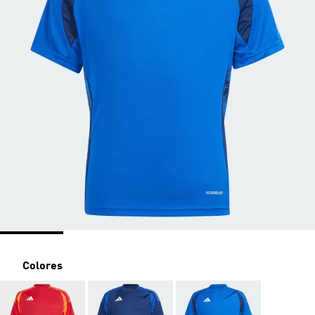
Colores