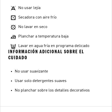
No usar lejía
Secadora con aire frío
No lavar en seco
Planchar a temperatura baja
Lavar en agua fría en programa delicado
INFORMACIÓN ADICIONAL SOBRE EL
CUIDADO
No usar suavizante
Usar solo detergentes suaves
No planchar sobre los detalles decorativos