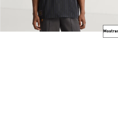
Mostra