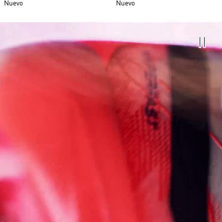
Nuevo
Nuevo