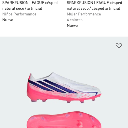
SPARKFUSION LEAGUE césped
SPARKFUSION LEAGUE césped
natural seco / artificial
natural seco / césped artificial
Niños Performance
Mujer Performance
Nuevo
4 colores
Nuevo
Añ