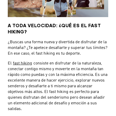
A TODA VELOCIDAD: ¿QUÉ ES EL FAST
HIKING?
¿Buscas una forma nueva y divertida de disfrutar de la
montaña? ¿Te apetece desafiarte y superar tus límites?
En ese caso, el fast hiking es tu deporte.
El
fast hiking
consiste en disfrutar de la naturaleza,
conectar contigo mismo y moverte en la montaña tan
rápido como puedas y con la máxima eficiencia. Es una
excelente manera de hacer ejercicio, explorar nuevos
senderos y desafiarte a ti mismo para alcanzar
objetivos más altos. El fast hiking es perfecto para
quienes disfrutan del senderismo pero desean añadir
un elemento adicional de desafío y emoción a sus
salidas.