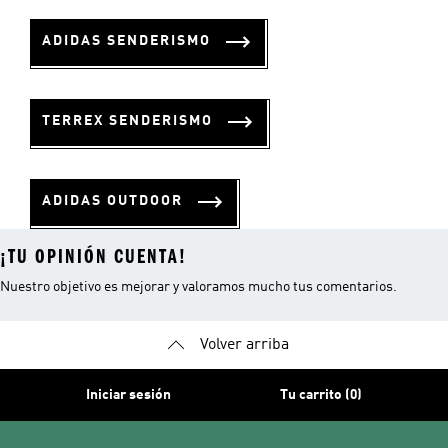
ADIDAS SENDERISMO
TERREX SENDERISMO
ADIDAS OUTDOOR
¡TU OPINIÓN CUENTA!
Nuestro objetivo es mejorar y valoramos mucho tus comentarios.
Volver arriba
Iniciar sesión
Tu carrito (0)