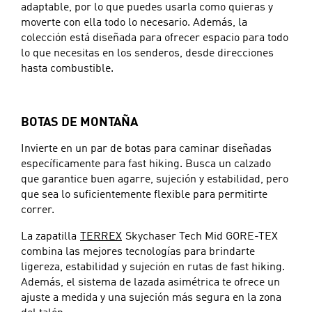
adaptable, por lo que puedes usarla como quieras y
moverte con ella todo lo necesario. Además, la
colección está diseñada para ofrecer espacio para todo
lo que necesitas en los senderos, desde direcciones
hasta combustible.
BOTAS DE MONTAÑA
Invierte en un par de botas para caminar diseñadas
específicamente para fast hiking. Busca un calzado
que garantice buen agarre, sujeción y estabilidad, pero
que sea lo suficientemente flexible para permitirte
correr.
La zapatilla
TERREX
Skychaser Tech Mid GORE-TEX
combina las mejores tecnologías para brindarte
ligereza, estabilidad y sujeción en rutas de fast hiking.
Además, el sistema de lazada asimétrica te ofrece un
ajuste a medida y una sujeción más segura en la zona