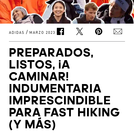
/
ADIDAS
MARZO 2023
PREPARADOS,
LISTOS, ¡A
CAMINAR!
INDUMENTARIA
IMPRESCINDIBLE
PARA FAST HIKING
(Y MÁS)