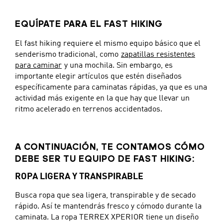
EQUÍPATE PARA EL FAST HIKING
El fast hiking requiere el mismo equipo básico que el
senderismo tradicional, como
zapatillas resistentes
para caminar
y una mochila. Sin embargo, es
importante elegir artículos que estén diseñados
específicamente para caminatas rápidas, ya que es una
actividad más exigente en la que hay que llevar un
ritmo acelerado en terrenos accidentados.
A CONTINUACIÓN, TE CONTAMOS CÓMO
DEBE SER TU EQUIPO DE FAST HIKING:
ROPA LIGERA Y TRANSPIRABLE
Busca ropa que sea ligera, transpirable y de secado
rápido. Así te mantendrás fresco y cómodo durante la
caminata. La ropa TERREX XPERIOR tiene un diseño