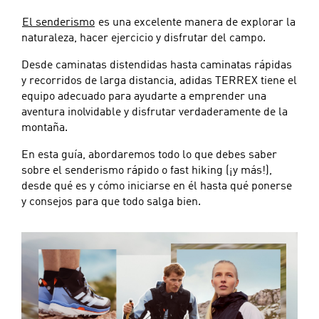
El senderismo
es una excelente manera de explorar la
naturaleza, hacer ejercicio y disfrutar del campo.
Desde caminatas distendidas hasta caminatas rápidas
y recorridos de larga distancia, adidas TERREX tiene el
equipo adecuado para ayudarte a emprender una
aventura inolvidable y disfrutar verdaderamente de la
montaña.
En esta guía, abordaremos todo lo que debes saber
sobre el senderismo rápido o fast hiking (¡y más!),
desde qué es y cómo iniciarse en él hasta qué ponerse
y consejos para que todo salga bien.