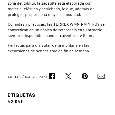
zona del tobillo, la zapatilla está elaborada con
material elástico y acolchado, lo que, además de
proteger, proporciona mayor comodidad.
Cómodas y prácticas, las TERREX WMN RAIN.RDY se
convertirán en un básico de referencia en tu armario
siempre disponible cuando la aventura te llame.
Perfectas para disfrutar de la montaña en las
excursiones de senderismo de fin de semana.
/
ADIDAS
MARZO 2023
ETIQUETAS
ADIDAS