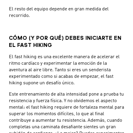
El resto del equipo depende en gran medida del
recorrido.
CÓMO (Y POR QUÉ) DEBES INICIARTE EN
EL FAST HIKING
El fast hiking es una excelente manera de acelerar el
ritmo cardíaco y experimentar la emoción de la
aventura al aire libre. Tanto si eres un senderista
experimentado como si acabas de empezar, el fast
hiking supone un desafío único.
Este entrenamiento de alta intensidad pone a prueba tu
resistencia y fuerza física. Y no olvidemos el aspecto
mental: el fast hiking requiere de fortaleza mental para
superar los momentos difíciles, lo que al final
contribuye a aumentar tu resistencia. Además, cuando
completas una caminata desafiante sientes un gran