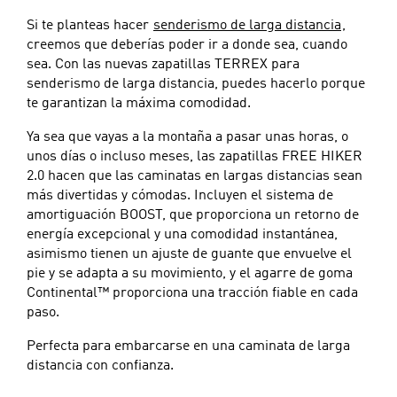
Si te planteas hacer
senderismo de larga distancia
,
creemos que deberías poder ir a donde sea, cuando
sea. Con las nuevas zapatillas TERREX para
senderismo de larga distancia, puedes hacerlo porque
te garantizan la máxima comodidad.
Ya sea que vayas a la montaña a pasar unas horas, o
unos días o incluso meses, las zapatillas FREE HIKER
2.0 hacen que las caminatas en largas distancias sean
más divertidas y cómodas. Incluyen el sistema de
amortiguación BOOST, que proporciona un retorno de
energía excepcional y una comodidad instantánea,
asimismo tienen un ajuste de guante que envuelve el
pie y se adapta a su movimiento, y el agarre de goma
Continental™ proporciona una tracción fiable en cada
paso.
Perfecta para embarcarse en una caminata de larga
distancia con confianza.