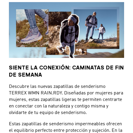
SIENTE LA CONEXIÓN: CAMINATAS DE FIN
DE SEMANA
Descubre las nuevas zapatillas de senderismo
TERREX WMN RAIN.RDY. Diseñadas por mujeres para
mujeres, estas zapatillas ligeras te permiten centrarte
en conectar con la naturaleza y contigo misma y
olvidarte de tu equipo de senderismo.
Estas zapatillas de senderismo impermeables ofrecen
el equilibrio perfecto entre protección y sujeción. En la