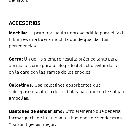
del talón.
ACCESORIOS
Mochila:
El primer artículo imprescindible para el fast
hiking es una buena mochila donde guardar tus
pertenencias.
Gorro:
Un gorro siempre resulta práctico tanto para
abrigarte como para protegerte del sol o evitar darte
en la cara con las ramas de los árboles.
Calcetines:
Usa calcetines absorbentes que
sobrepasen la altura de las botas para que no te salgan
ampollas.
Bastones de senderismo:
Otro elemento que debería
formar parte de tu kit son los bastones de senderismo.
Y si son ligeros, mejor.